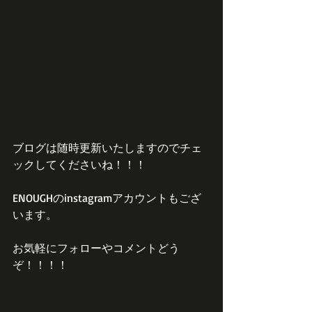
ブログは随時更新いたしますのでチェ
ックしてくださいね！！！
ENOUGHのinstagramアカウントもござ
います。
お気軽にフォローやコメントどう
ぞ！！！！