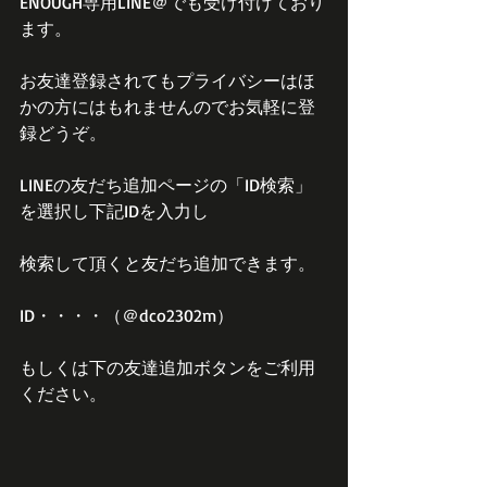
ENOUGH専用LINE＠でも受け付けており
ます。
お友達登録されてもプライバシーはほ
かの方にはもれませんのでお気軽に登
録どうぞ。
LINEの友だち追加ページの「ID検索」
を選択し下記IDを入力し
検索して頂くと友だち追加できます。
ID・・・・（＠dco2302m）
もしくは下の友達追加ボタンをご利用
ください。