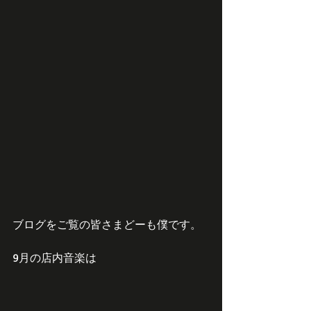
ブログをご覧の皆さまどーも僕です。
9月の店内音楽は