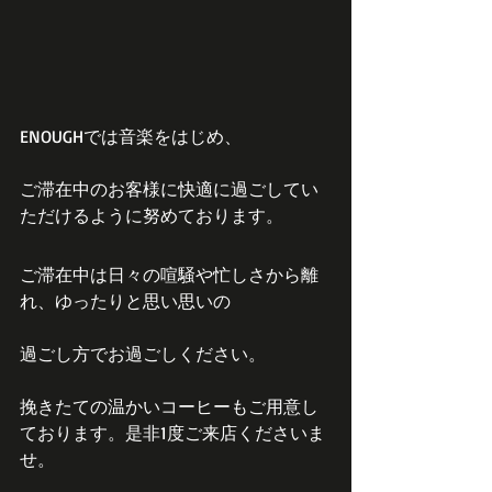
ENOUGHでは音楽をはじめ、
ご滞在中のお客様に快適に過ごしてい
ただけるように努めております。
ご滞在中は日々の喧騒や忙しさから離
れ、ゆったりと思い思いの
過ごし方でお過ごしください。
挽きたての温かいコーヒーもご用意し
ております。是非1度ご来店くださいま
せ。