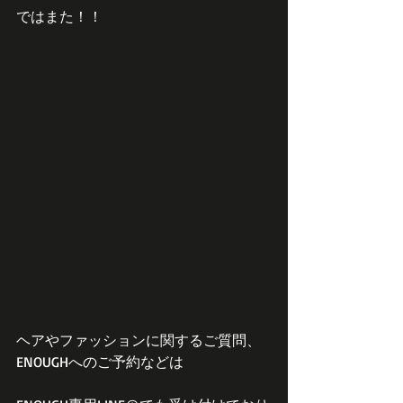
ではまた！！
ヘアやファッションに関するご質問、
ENOUGHへのご予約などは