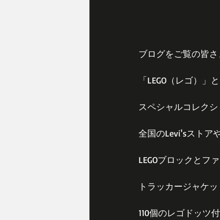
ブログをご覧の皆さ
「LEGO（レゴ）」
スペシャルコレクシ
全国のLevi'sス
LEGOブロックと
トラッカージャケッ
110個のレゴドッ