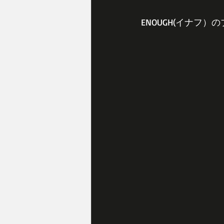
ENOUGH(イナフ）