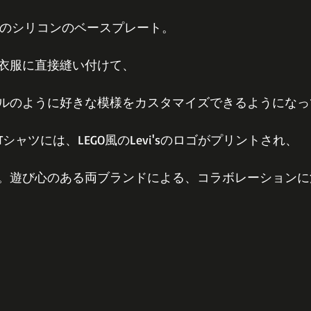
上初のシリコンのベースプレート。
衣服に直接縫い付けて、
ルのように好きな模様をカスタマイズできるようになっ
シャツには、LEGO風のLevi'sのロゴがプリントされ、
。遊び心のある両ブランドによる、コラボレーションに