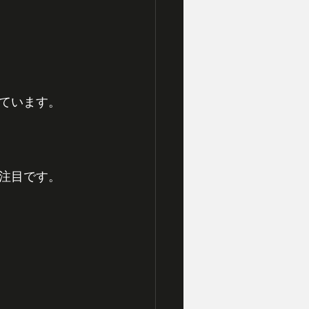
ています。
注目です。