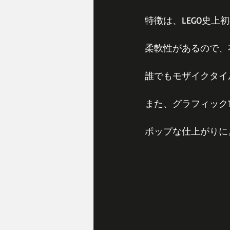
特徴は、LEGO史
柔軟性があるので、
誰でもモザイクタイ
また、グラフィックT
ポップな仕上がりに