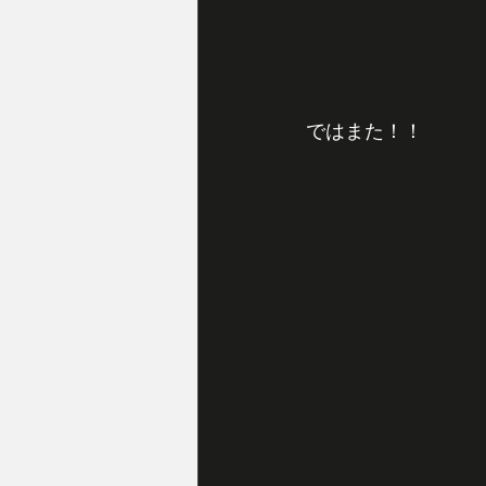
ではまた！！