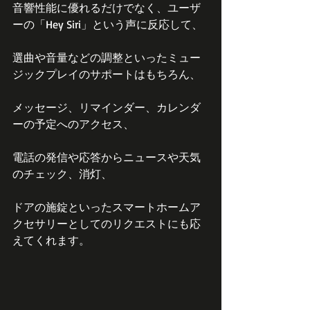
音響性能に優れるだけでなく、ユーザ
ーの「Hey Siri」という声に反応して、
選曲や音量などの調整といったミュー
ジックプレイのサポートはもちろん、
メッセージ、リマインダー、カレンダ
ーの予定へのアクセス、
電話の発信や応答からニュースや天気
のチェック、消灯、
ドアの施錠といったスマートホームア
クセサリーとしてのリクエストにも応
えてくれます。