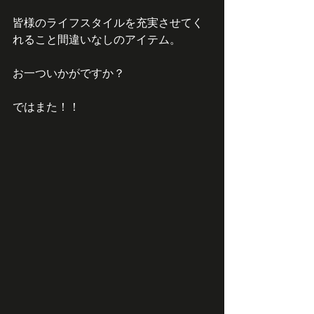
皆様のライフスタイルを充実させてく
れること間違いなしのアイテム。
お一ついかがですか？
ではまた！！