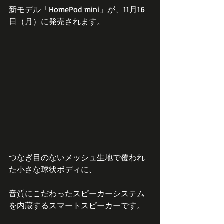
新モデル「HomePod mini」が、11月16
日（月）に発売されます。
つなぎ目のないメッシュ生地で覆われ
た小さな球状ボディに、
音質にこだわったスピーカーシステム
を内蔵するスマートスピーカーです。