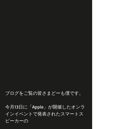
ブログをご覧の皆さまどーも僕です。
今月13日に「Apple」が開催したオンラ
インイベントで発表されたスマートス
ピーカーの