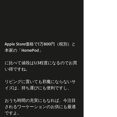
Apple Store価格で1万800円（税別）と
本家の「HomePod」
に比べて値段は1/3程度になるのでお買
い得ですね。
リビングに置いても邪魔にならないサ
イズは、持ち運びにも便利ですし、
おうち時間の充実にもなれば、今注目
されるワーケーションのお供にも最適
ですよ。