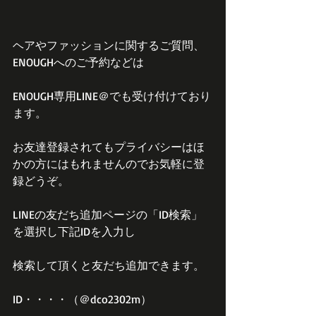
ヘアやファッションに関するご質問、
ENOUGHへのご予約などは
ENOUGH専用LINE＠でも受け付けており
ます。
お友達登録されてもプライバシーはほ
かの方にはもれませんのでお気軽に登
録どうぞ。
LINEの友だち追加ページの「ID検索」
を選択し下記IDを入力し
検索して頂くと友だち追加できます。
ID・・・・（＠dco2302m）