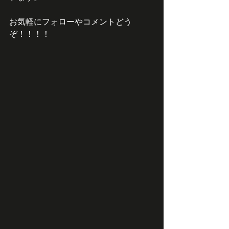
お気軽にフォローやコメントどう
ぞ！！！！