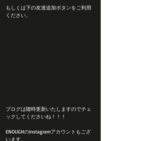
もしくは下の友達追加ボタンをご利用
ください。
ブログは随時更新いたしますのでチェ
ックしてくださいね！！！
ENOUGHのinstagramアカウントもござ
います。