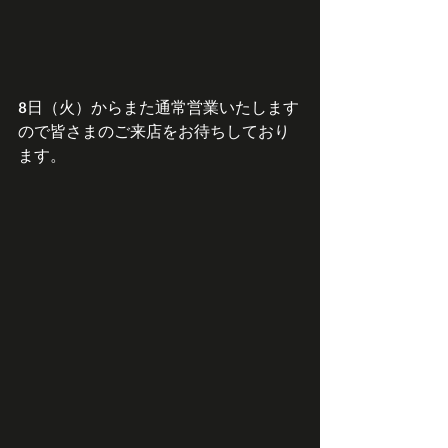
8日（火）からまた通常営業いたします
ので皆さまのご来店をお待ちしており
ます。