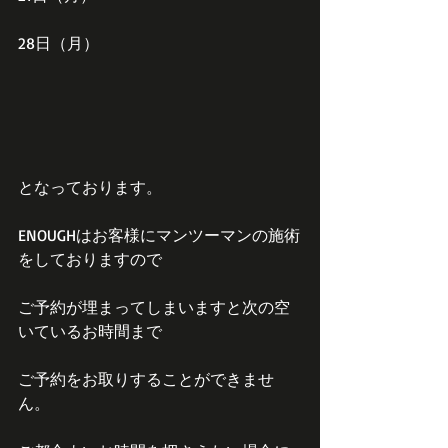
28日（月）
となっております。
ENOUGHはお客様にマンツーマンの施術
をしておりますので
ご予約が埋まってしまいますと次の空
いているお時間まで
ご予約をお取りすることができませ
ん。