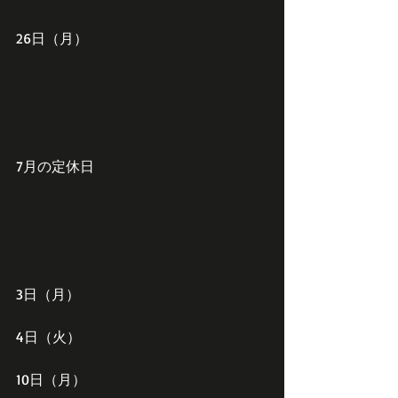
26日（月）
7月の定休日
3日（月）
4日（火）
10日（月）