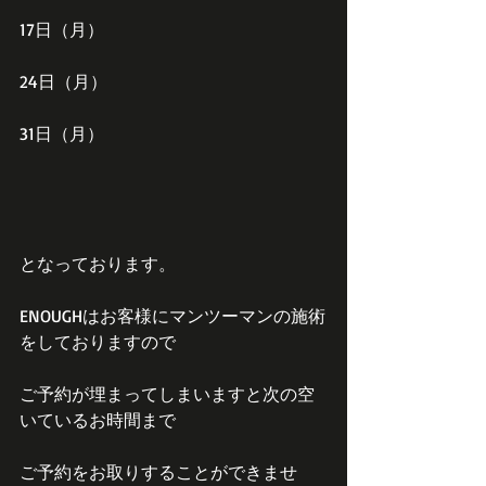
17日（月）
24日（月）
31日（月）
となっております。
ENOUGHはお客様にマンツーマンの施術
をしておりますので
ご予約が埋まってしまいますと次の空
いているお時間まで
ご予約をお取りすることができませ