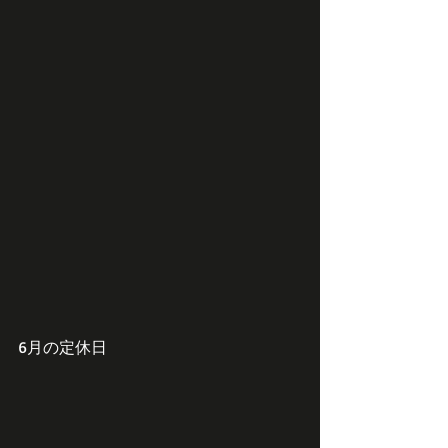
6月の定休日