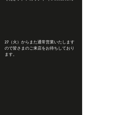
27（火）からまた通常営業いたします
ので皆さまのご来店をお待ちしており
ます。