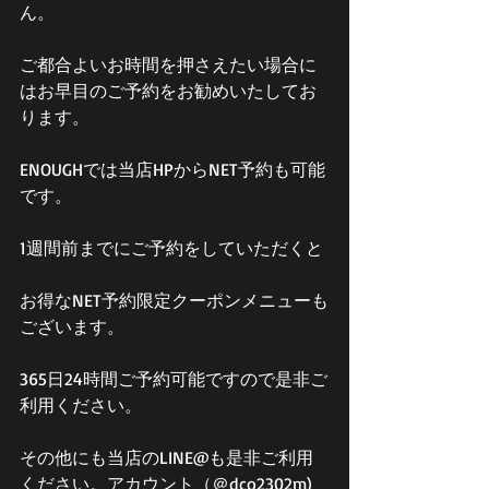
ん。
ご都合よいお時間を押さえたい場合に
はお早目のご予約をお勧めいたしてお
ります。
ENOUGHでは当店HPからNET予約も可能
です。
1週間前までにご予約をしていただくと
お得なNET予約限定クーポンメニューも
ございます。
365日24時間ご予約可能ですので是非ご
利用ください。
その他にも当店のLINE@も是非ご利用
ください。アカウント（＠dco2302m)