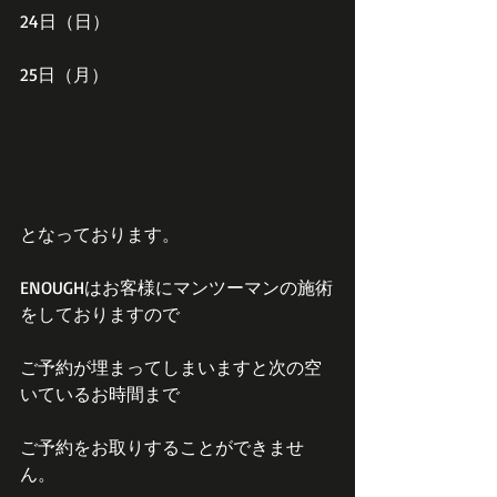
24日（日）
25日（月）
となっております。
ENOUGHはお客様にマンツーマンの施術
をしておりますので
ご予約が埋まってしまいますと次の空
いているお時間まで
ご予約をお取りすることができませ
ん。