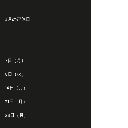
3月の定休日
7日（月）
8日（火）
14日（月）
21日（月）
28日（月）