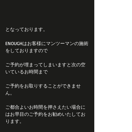
となっております。
ENOUGHはお客様にマンツーマンの施術
をしておりますので
ご予約が埋まってしまいますと次の空
いているお時間まで
ご予約をお取りすることができませ
ん。
ご都合よいお時間を押さえたい場合に
はお早目のご予約をお勧めいたしてお
ります。