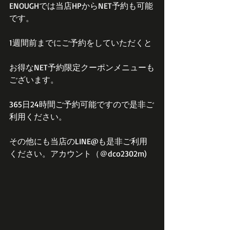
ENOUGHでは当店HPからNET予約も可能
です。
1週間前までにご予約をしていただくと
お得なNET予約限定クーポンメニューも
ございます。
365日24時間ご予約可能ですので是非ご
利用ください。
その他にも当店のLINE@も是非ご利用
ください。アカウント（＠dco2302m)