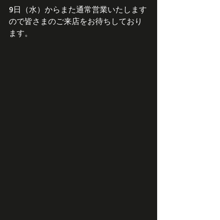
9日（水）からまた通常営業いたします
ので皆さまのご来店をお待ちしており
ます。