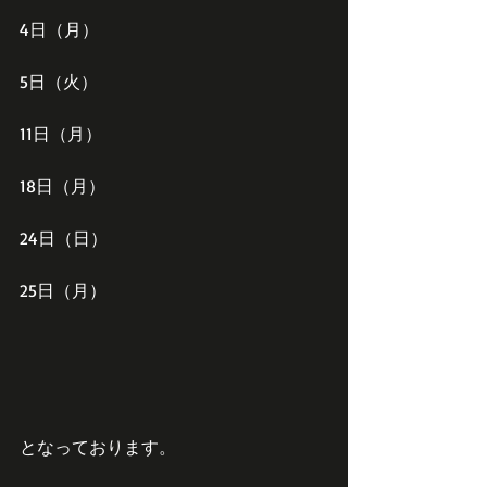
4日（月）
5日（火）
11日（月）
18日（月）
24日（日）
25日（月）
となっております。