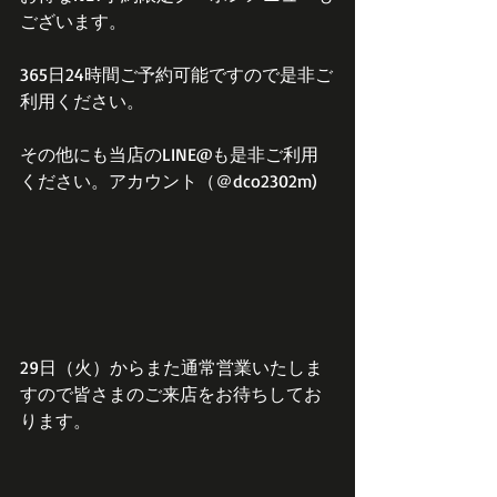
ございます。
365日24時間ご予約可能ですので是非ご
利用ください。
その他にも当店のLINE@も是非ご利用
ください。アカウント（＠dco2302m)
29日（火）からまた通常営業いたしま
すので皆さまのご来店をお待ちしてお
ります。