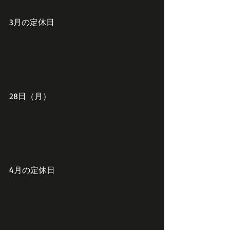
3月の定休日
28日（月）
4月の定休日