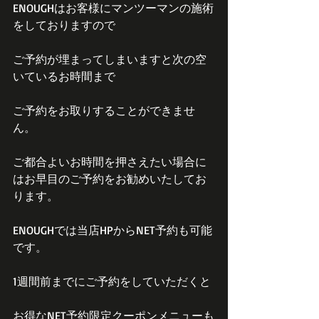
ENOUGHはお客様にマンツーマンの施術
をしておりますので
ご予約が埋まってしまいますと次の空
いているお時間まで
ご予約をお取りすることができませ
ん。
ご都合よいお時間を押さえたい場合に
はお早目のご予約をお勧めいたしてお
ります。
ENOUGHでは当店HPからNET予約も可能
です。
1週間前までにご予約をしていただくと
お得なNET予約限定クーポンメニューも