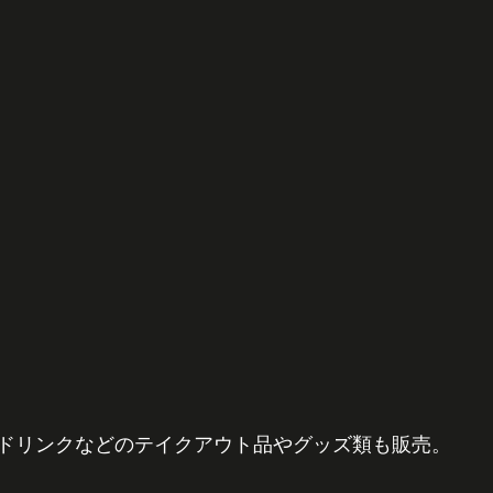
ドリンクなどのテイクアウト品やグッズ類も販売。