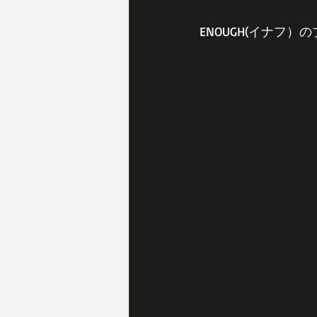
ENOUGH(イナフ）