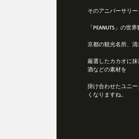
そのアニバーサリー
「PEANUTS」の世
京都の観光名所、清
厳選したカカオに抹
酒などの素材を
掛け合わせたユニー
くなりますね。