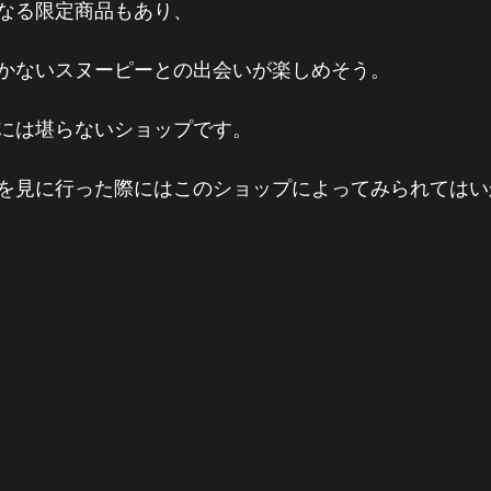
なる限定商品もあり、
かないスヌーピーとの出会いが楽しめそう。
には堪らないショップです。
を見に行った際にはこのショップによってみられてはい