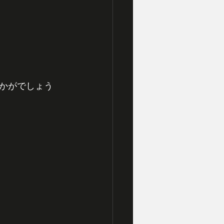
かがでしょう