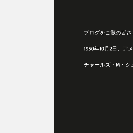
ブログをご覧の皆さ
1950年10月2日
チャールズ・M・シュ