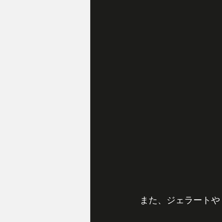
また、ジェラートや