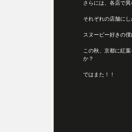
さらには、各店で異
それぞれの店舗にし
スヌーピー好きの僕
この秋、京都に紅葉
か？
ではまた！！