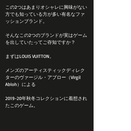
この2つはあまりオシャレに興味がない
方でも知っている方が多い有名なファ
ッションブランド。
そんなこの2つのブランドが実はゲーム
を出していたってご存知ですか？
まずはLOUIS VUITTON。
メンズのアーティスティックディレク
ターのヴァージル・アブロー（Virgil 
Abloh）による
2019-20年秋冬コレクションに着想され
たこのゲーム。