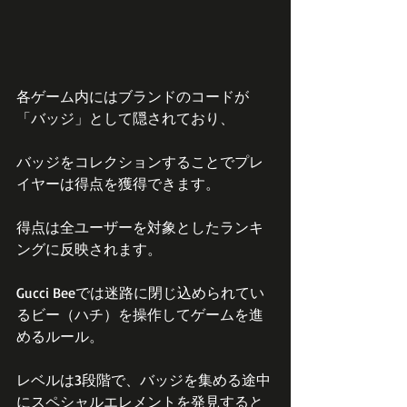
各ゲーム内にはブランドのコードが
「バッジ」として隠されており、
バッジをコレクションすることでプレ
イヤーは得点を獲得できます。
得点は全ユーザーを対象としたランキ
ングに反映されます。
Gucci Beeでは迷路に閉じ込められてい
るビー（ハチ）を操作してゲームを進
めるルール。
レベルは3段階で、バッジを集める途中
にスペシャルエレメントを発見すると