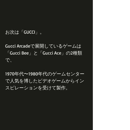
お次は「GUCCI」。
Gucci Arcadeで展開しているゲームは
「Gucci Bee」と「Gucci Ace」の2種類
で、
1970年代〜1980年代のゲームセンター
で人気を博したビデオゲームからイン
スピレーションを受けて製作。