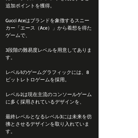
追加ポイントを獲得。
Gucci Aceはブランドを象徴するスニー
カー「エース（Ace）」から着想を得た
ゲームで、
3段階の難易度レベルを用意してありま
す。
レベル1のゲームグラフィックには、8
ビットレトロゲームを採用。
レベル2は現在主流のコンソールゲーム
に多く採用されているデザインを、
最終レベルとなるレベル3には未来を彷
彿とさせるデザインを取り入れていま
す。