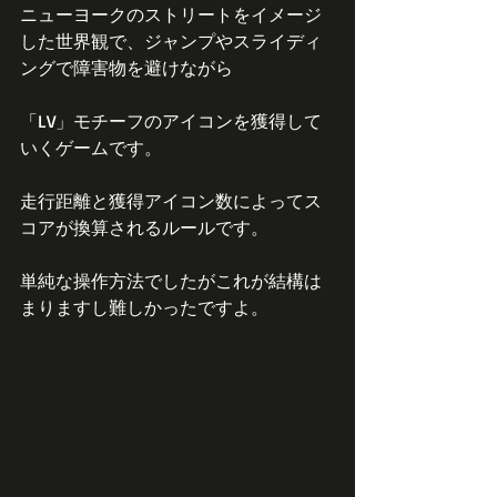
ニューヨークのストリートをイメージ
した世界観で、ジャンプやスライディ
ングで障害物を避けながら
「LV」モチーフのアイコンを獲得して
いくゲームです。
走行距離と獲得アイコン数によってス
コアが換算されるルールです。
単純な操作方法でしたがこれが結構は
まりますし難しかったですよ。