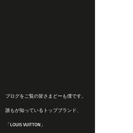
ブログをご覧の皆さまどーも僕です。
誰もが知っているトップブランド、
「LOUIS VUITTON」