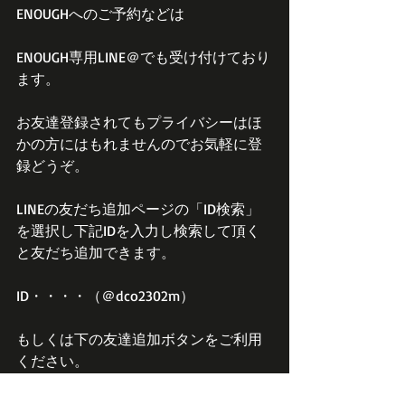
ENOUGHへのご予約などは
ENOUGH専用LINE＠でも受け付けており
ます。
お友達登録されてもプライバシーはほ
かの方にはもれませんのでお気軽に登
録どうぞ。
LINEの友だち追加ページの「ID検索」
を選択し下記IDを入力し検索して頂く
と友だち追加できます。
ID・・・・（＠dco2302m）
もしくは下の友達追加ボタンをご利用
ください。