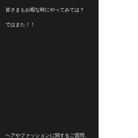
皆さまもお暇な時にやってみては？
ではまた！！
ヘアやファッションに関するご質問、