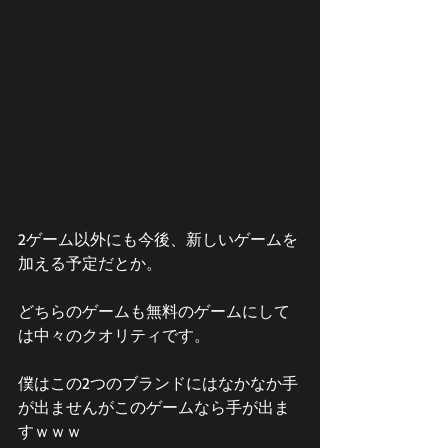
2ゲーム以外にも今後、新しいゲームを
加える予定だとか。
どちらのゲームも無料のゲームにして
は中々のクオリティです。
僕はこの2つのブランドにはなかなか手
が出ませんがこのゲームなら手が出ま
すｗｗｗ