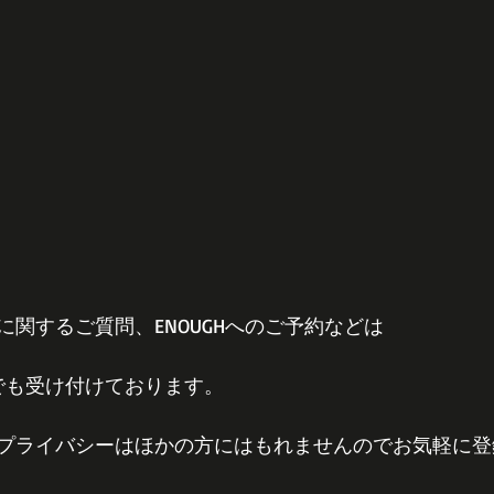
関するご質問、ENOUGHへのご予約などは
E＠でも受け付けております。
プライバシーはほかの方にはもれませんのでお気軽に登