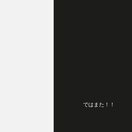
ではまた！！