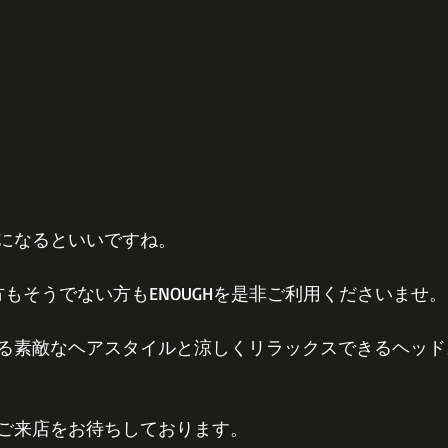
になるといいですね。
もそうでない方もENOUGHを是非ご利用くださいませ。
る素敵なヘアスタイルと涼しくリラックスできるヘッド
ご来店をお待ちしております。