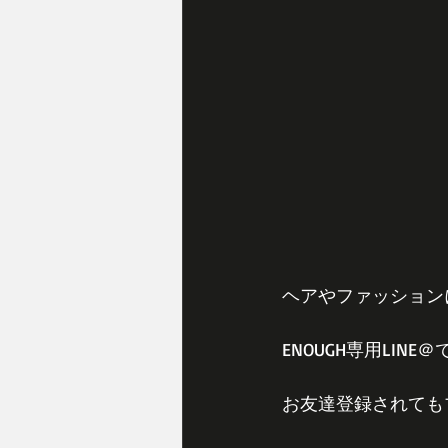
ヘアやファッションに
ENOUGH専用LIN
お友達登録されても