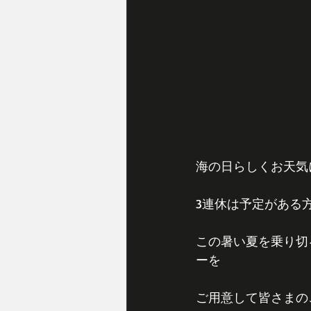
海の日らしくお天気
3連休は予定がある方
この暑い夏を乗り切
ーを
ご用意して皆さまの