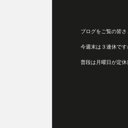
ブログをご覧の皆さ
今週末は３連休です
普段は月曜日が定休