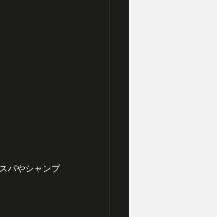
スパやシャンプ