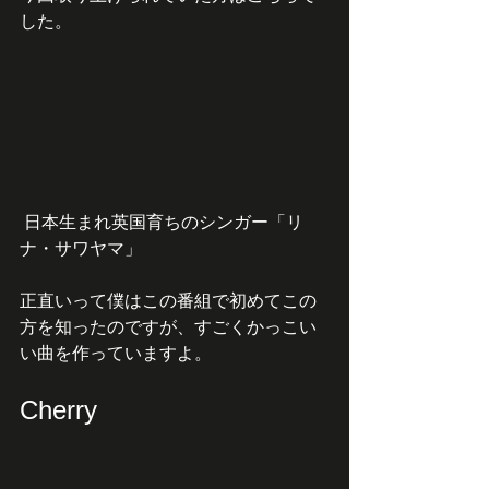
した。
 日本生まれ英国育ちのシンガー「リ
ナ・サワヤマ」
正直いって僕はこの番組で初めてこの
方を知ったのですが、すごくかっこい
い曲を作っていますよ。
Cherry