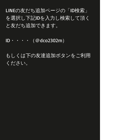
LINEの友だち追加ページの「ID検索」
を選択し下記IDを入力し検索して頂く
と友だち追加できます。
ID・・・・（＠dco2302m）
もしくは下の友達追加ボタンをご利用
ください。