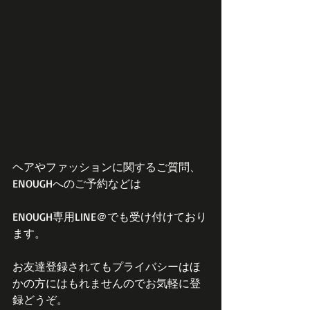
ヘアやファッションに関するご質問、
ENOUGHへのご予約などは
ENOUGH専用LINE＠でも受け付けており
ます。
お友達登録されてもプライバシーはほ
かの方にはもれませんのでお気軽に登
録どうぞ。