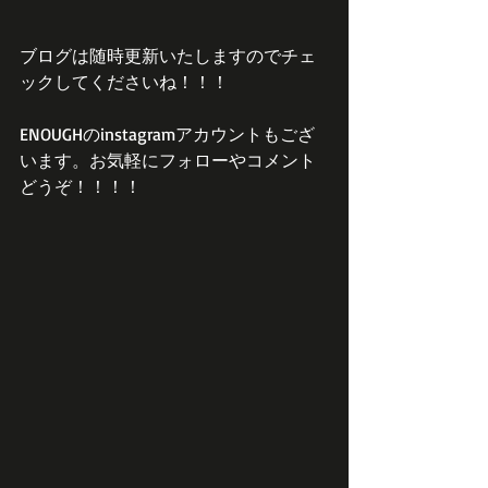
ブログは随時更新いたしますのでチェ
ックしてくださいね！！！
ENOUGHのinstagramアカウントもござ
います。お気軽にフォローやコメント
どうぞ！！！！