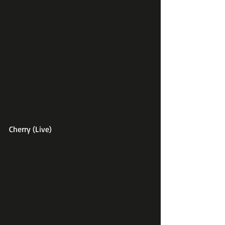
Cherry (Live)