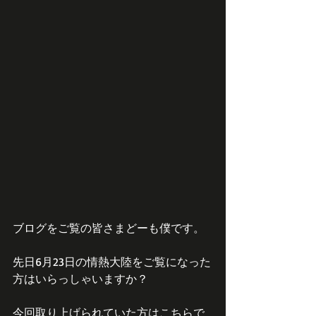
ブログをご覧の皆さまどーも僕です。
先日6月23日の情熱大陸をご覧になった
方はいらっしゃいますか？
今回取り上げられていた方はこちらで