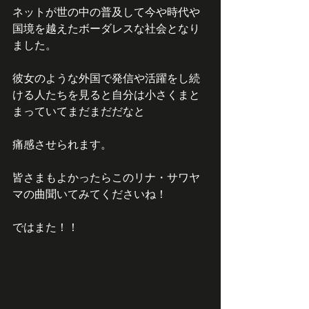
ネットが世の中の普及して今や時代や
国境を越えたボーダレスな社会となり
ました。
彼女のような外国で発信や活躍をし続
ける人たちを見ると自分は小さくまと
まっていてまだまだだなと
痛感させられます。
皆さまもよかったらこのリナ・サワヤ
マの曲聞いてみてくださいね！
ではまた！！