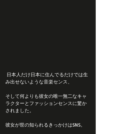
 日本人だけ日本に住んでるだけでは生
み出せないような音楽センス、
そして何よりも彼女の唯一無二なキャ
ラクターとファッションセンスに驚か
されました。
彼女が世の知られるきっかけはSNS。