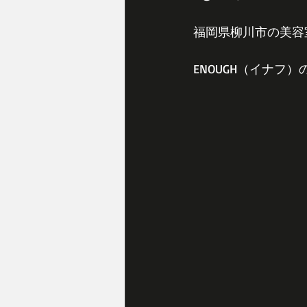
福岡県柳川市の美容
ENOUGH（イナフ）