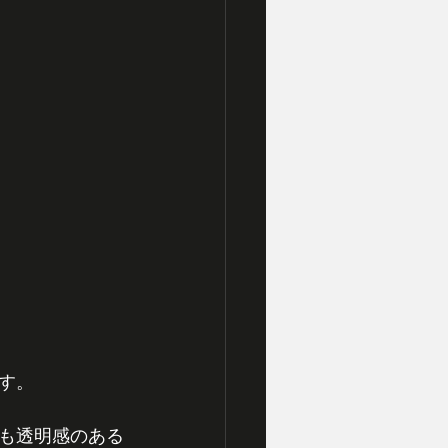
す。
も透明感のある