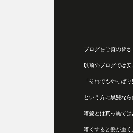
ブログをご覧の皆さ
以前のブログでは安
「それでもやっぱり
という方に黒髪なら
暗髪とは真っ黒では
暗くすると髪が重く