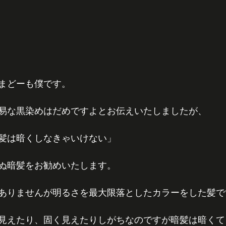
まどーも僕です。
易な黒染めはだめですよとお伝えいたしましたが、
髪は暗くしなきゃいけない」
ぬ暗髪をお勧めいたします。
ありませんが明るさを最大限落としたカラーをした髪で
見えたり、固く見えたりしがちなのですが暗髪は暗くて