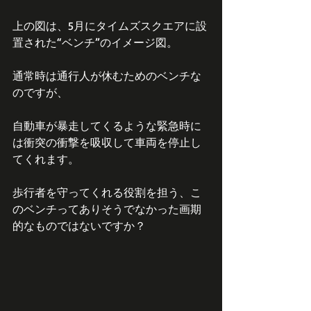
上の図は、5月にタイムズスクエアに設
置された“ベンチ”のイメージ図。
通常時は通行人が休むためのベンチな
のですが、
自動車が暴走してくるような緊急時に
は衝突の衝撃を吸収して車両を停止し
てくれます。
歩行者を守ってくれる役割を担う、こ
のベンチってありそうでなかった画期
的なものではないですか？