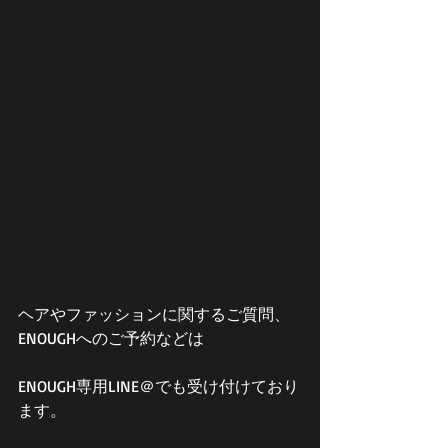
ヘアやファッションに関するご質問、
ENOUGHへのご予約などは
ENOUGH専用LINE＠でも受け付けており
ます。