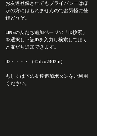
お友達登録されてもプライバシーはほ
かの方にはもれませんのでお気軽に登
録どうぞ。
LINEの友だち追加ページの「ID検索」
を選択し下記IDを入力し検索して頂く
と友だち追加できます。
ID・・・・（＠dco2302m）
もしくは下の友達追加ボタンをご利用
ください。