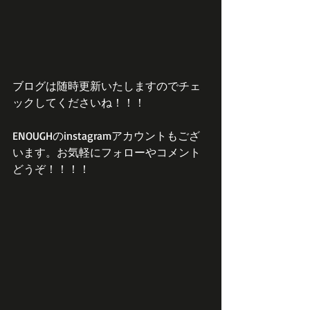
ブログは随時更新いたしますのでチェ
ックしてくださいね！！！
ENOUGHのinstagramアカウントもござ
います。お気軽にフォローやコメント
どうぞ！！！！