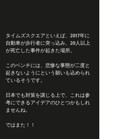
タイムズスクエアといえば、2017年に
自動車が歩行者に突っ込み、20人以上
が死亡した事件が起きた場所。
このベンチには、悲惨な事態が二度と
起きないようにという願いも込められ
ているそうです。
日本でも対策を講じる上で、これは参
考にできるアイデアのひとつかもしれ
ませんね。
ではまた！！