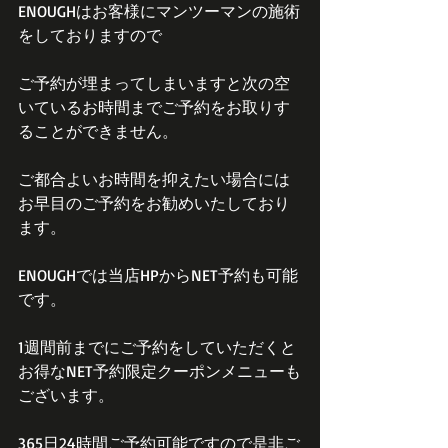
ENOUGHはお客様にマンツーマンの施術
をしておりますので
ご予約が埋まってしまいますと次の空
いているお時間までご予約をお取りす
ることができません。
ご都合よいお時間を抑えたい場合には
お早目のご予約をお勧めいたしており
ます。
ENOUGHでは当店HPからNET予約も可能
です。
1週間前までにご予約をしていただくと
お得なNET予約限定クーポンメニューも
ございます。
365日24時間ご予約可能ですので是非ご