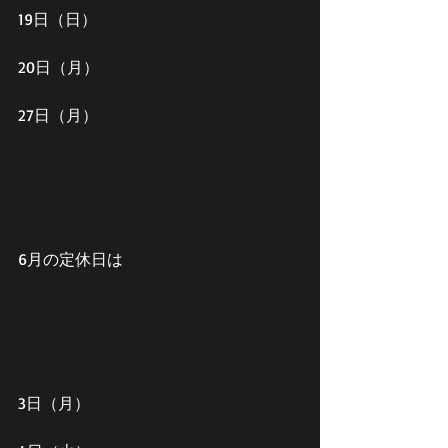
19日（日）
20日（月）
27日（月）
6月の定休日は
3日（月）