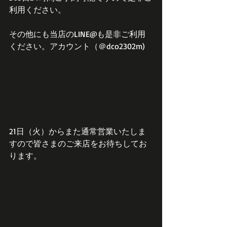
利用ください。
その他にも当店のLINE@も是非ご利用
ください。アカウント（＠dco2302m)
21日（火）からまた通常営業いたしま
すので皆さまのご来店をお待ちしてお
ります。