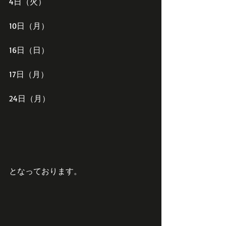
4日（火）
10日（月）
16日（日）
17日（月）
24日（月）
となっております。