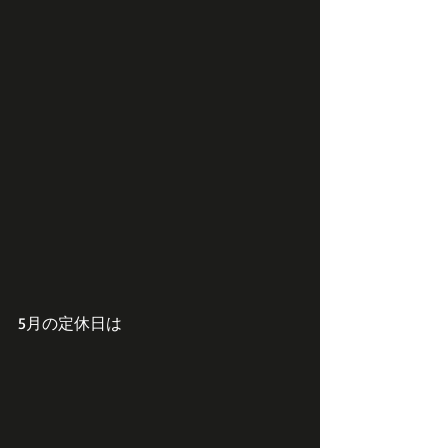
5月の定休日は