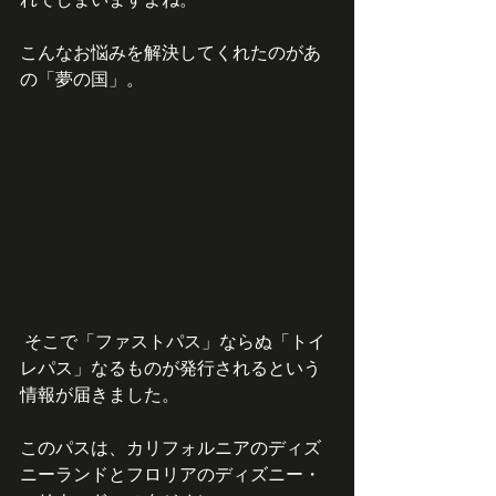
こんなお悩みを解決してくれたのがあ
の「夢の国」。
 そこで「ファストパス」ならぬ「トイ
レパス」なるものが発行されるという
情報が届きました。
このパスは、カリフォルニアのディズ
ニーランドとフロリアのディズニー・