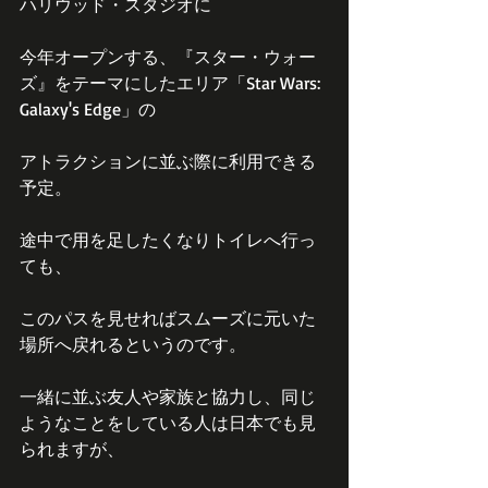
ハリウッド・スタジオに
今年オープンする、『スター・ウォー
ズ』をテーマにしたエリア「Star Wars: 
Galaxy's Edge」の
アトラクションに並ぶ際に利用できる
予定。
途中で用を足したくなりトイレへ行っ
ても、
このパスを見せればスムーズに元いた
場所へ戻れるというのです。
一緒に並ぶ友人や家族と協力し、同じ
ようなことをしている人は日本でも見
られますが、