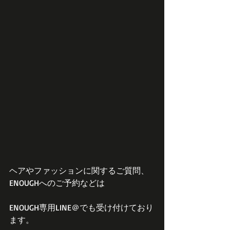
ヘアやファッションに関するご質問、
ENOUGHへのご予約などは
ENOUGH専用LINE＠でも受け付けており
ます。