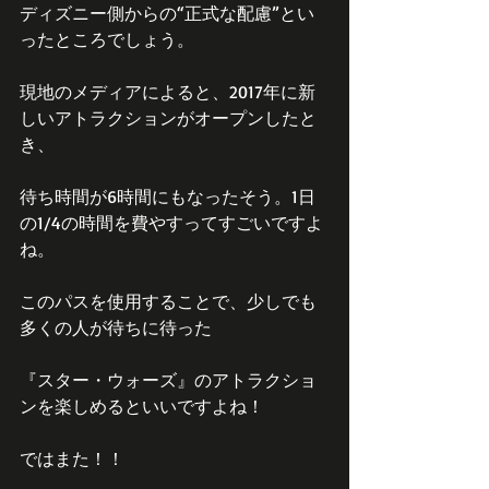
ディズニー側からの“正式な配慮”とい
ったところでしょう。
現地のメディアによると、2017年に新
しいアトラクションがオープンしたと
き、
待ち時間が6時間にもなったそう。1日
の1/4の時間を費やすってすごいですよ
ね。
このパスを使用することで、少しでも
多くの人が待ちに待った
『スター・ウォーズ』のアトラクショ
ンを楽しめるといいですよね！
ではまた！！