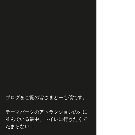
ブログをご覧の皆さまどーも僕です。
テーマパークのアトラクションの列に
並んでいる最中、トイレに行きたくて
たまらない！