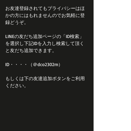
お友達登録されてもプライバシーはほ
かの方にはもれませんのでお気軽に登
録どうぞ。
LINEの友だち追加ページの「ID検索」
を選択し下記IDを入力し検索して頂く
と友だち追加できます。
ID・・・・（＠dco2302m）
もしくは下の友達追加ボタンをご利用
ください。