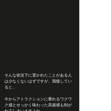
そんな状況下に置かれたことがある人
は少なくないはずですが、我慢してい
ると、
今からアトラクションに乗れるワクワ
ク感とせっかく味わった高揚感も削が
れてしまいますよね。