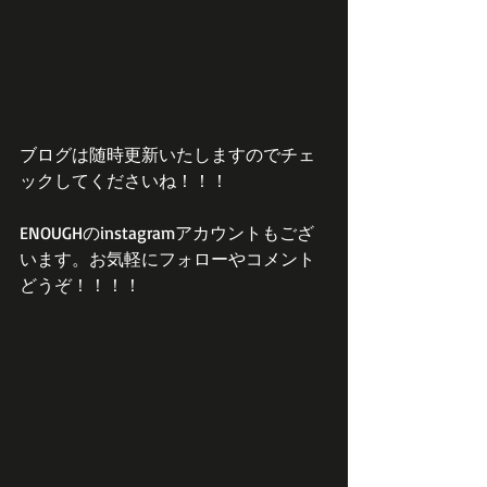
ブログは随時更新いたしますのでチェ
ックしてくださいね！！！
ENOUGHのinstagramアカウントもござ
います。お気軽にフォローやコメント
どうぞ！！！！