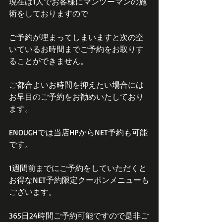
現在は1人でお客様にマンツーマンの施
術をしておりますので
ご予約が埋まってしまいますと次の空
いているお時間までご予約をお取りす
ることができません。
ご都合よいお時間を抑えたい場合には
お早目のご予約をお勧めいたしており
ます。
ENOUGHでは当店HPからNET予約も可能
です。
1週間前までにご予約をしていただくと
お得なNET予約限定クーポンメニューも
ございます。
365日24時間ご予約可能ですので是非ご