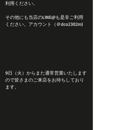
利用ください。
その他にも当店のLINE@も是非ご利用
ください。アカウント（＠dco2302m)
9日（火）からまた通常営業いたします
ので皆さまのご来店をお待ちしており
ます。