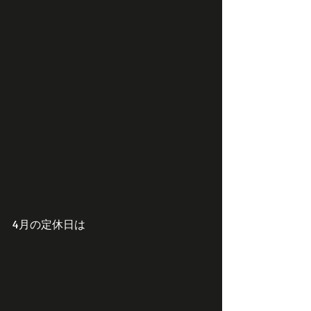
4月の定休日は