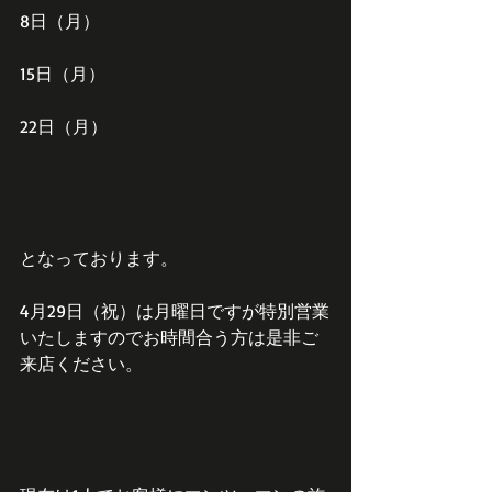
8日（月）
15日（月）
22日（月）
となっております。
4月29日（祝）は月曜日ですが特別営業
いたしますのでお時間合う方は是非ご
来店ください。