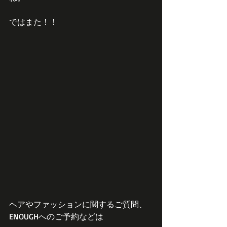
ではまた！！
ヘアやファッションに関するご質問、
ENOUGHへのご予約などは