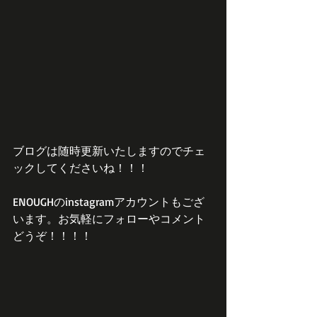
ブログは随時更新いたしますのでチェ
ックしてくださいね！！！
ENOUGHのinstagramアカウントもござ
います。お気軽にフォローやコメント
どうぞ！！！！