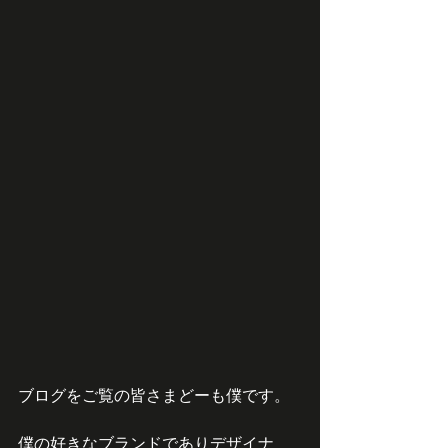
ブログをご覧の皆さまどーも僕です。
僕の好きなブランドでありデザイナ