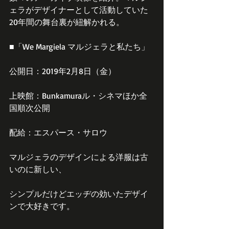
ェラがデザイナーとして活動していた
20年間の舞台裏が紐解かれる。
■「We Margiela マルジェラと私たち」
公開日：2019年2月8日（金）
上映館：Bunkamuraル・シネマほか全
国順次公開
配給：エスパース・サロウ
マルジェラのデザインによる洋服は古
いのに新しい、
シンプルだけどエッヂの効いたデザイ
ンで大好きです。