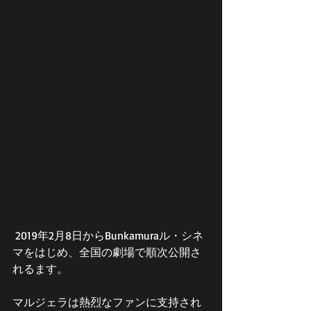
 2019年2月8日からBunkamuraル・シネ
マをはじめ、全国の劇場で順次公開さ
れるます。
マルジェラは熱烈なファンに支持され