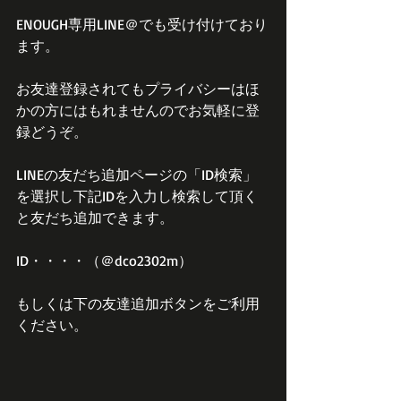
ENOUGH専用LINE＠でも受け付けており
ます。
お友達登録されてもプライバシーはほ
かの方にはもれませんのでお気軽に登
録どうぞ。
LINEの友だち追加ページの「ID検索」
を選択し下記IDを入力し検索して頂く
と友だち追加できます。
ID・・・・（＠dco2302m）
もしくは下の友達追加ボタンをご利用
ください。