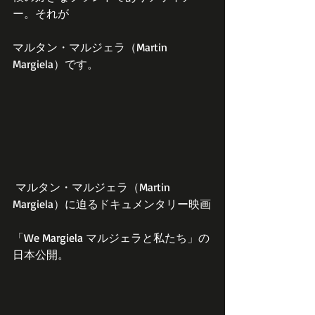
ー。それが
マルタン・マルジェラ（Martin 
Margiela）です。
 マルタン・マルジェラ（Martin 
Margiela）に迫るドキュメンタリー映画
「We Margiela マルジェラと私たち」の
日本公開。