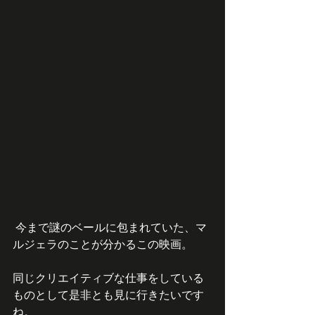
 今まで謎のベールに包まれていた、マ
ルジェラのことが分かるこの映画。
同じクリエイティブな仕事をしている
ものとして是非とも見に行きたいです
ね。