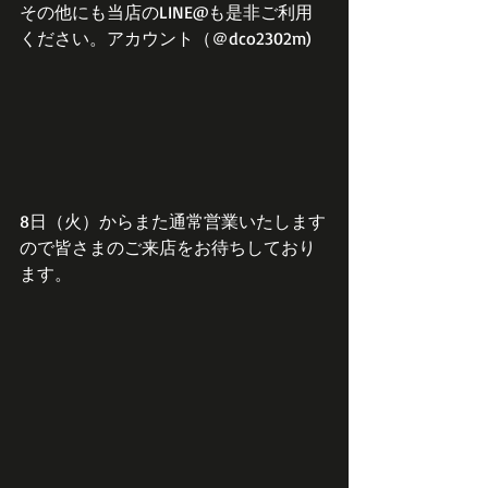
その他にも当店のLINE@も是非ご利用
ください。アカウント（＠dco2302m)
8日（火）からまた通常営業いたします
ので皆さまのご来店をお待ちしており
ます。