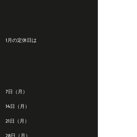
1月の定休日は
7日（月）
14日（月）
21日（月）
28日（月）