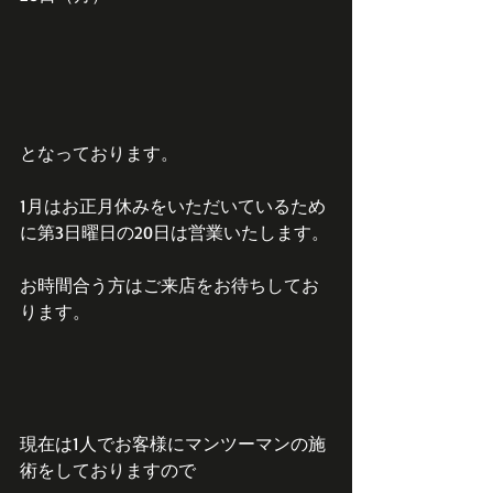
となっております。
1月はお正月休みをいただいているため
に第3日曜日の20日は営業いたします。
お時間合う方はご来店をお待ちしてお
ります。
現在は1人でお客様にマンツーマンの施
術をしておりますので