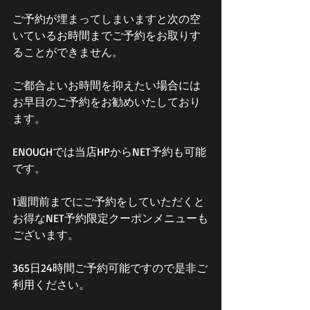
ご予約が埋まってしまいますと次の空
いているお時間までご予約をお取りす
ることができません。
ご都合よいお時間を抑えたい場合には
お早目のご予約をお勧めいたしており
ます。
ENOUGHでは当店HPからNET予約も可能
です。
1週間前までにご予約をしていただくと
お得なNET予約限定クーポンメニューも
ございます。
365日24時間ご予約可能ですので是非ご
利用ください。