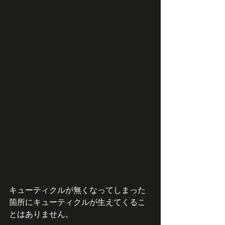
キューティクルが無くなってしまった
箇所にキューティクルが生えてくるこ
とはありません。