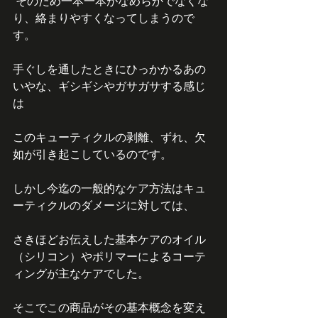
 そのため一本一本がなめらかでなくな
り、絡まりやすくなってしまうので
す。
手ぐしを通したときにひっかかるあの
いやな、ギシギシやガサガサする感じ
は
このキューティクルの剥離、ずれ、欠
如が引き起こしているのです。
しかし今迄の一般的なケア方法はキュ
ーティクルのダメージに対しては、
さきほどお伝えした基本ケアのオイル
（シリコン）やポリマーによるコーテ
ィングが主なケアでした。
そこでこの商品がその基本概念を変え