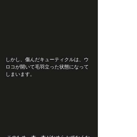
しかし、傷んだキューティクルは、ウ
ロコが開いて毛羽立った状態になって
しまいます。