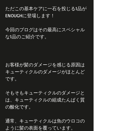
ただこの基本ケアに一石を投じる1品が
ENOUGHに登場します！
今回のブログはその最高にスペシャル
な1品のご紹介です。
お客様が髪のダメージを感じる原因は
キューティクルのダメージがほとんど
です。
そもそもキューティクルのダメージと
は、キューティクルの組成たんぱく質
の酸化です。
通常、キューティクルは魚のウロコの
ように髪の表面を覆っています。