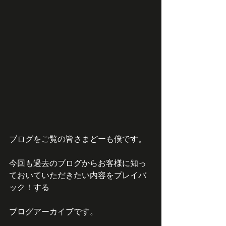
ブログをご覧の皆さまどーも僕です。
今回も過去のブログからお客様に知っ
ておいていただきたい内容をプレイバ
ック！する
ブログアーカイブです。