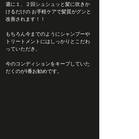
週に１、２回シュシュッと髪に吹きか
けるだけの お手軽ケアで髪質がグンと
改善されます！！
もちろん今までのようにシャンプーや
トリートメントにはしっかりとこだわ
っていただき、
今のコンディションをキープしていた
だくのが1番お勧めです。