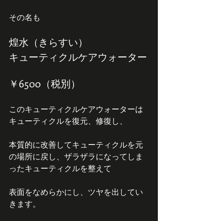
その名も
煌水（きらすい）
キューティクルケアウォーター
￥6500（税別）
このキューティクルケアウォーターは
キューティクルを復元、修復し、
本質的に改善してキューティクルを元
の場所に戻し、ザラザラになってしま
ったキューティクルを整えて
表面をなめらかにし、ツヤを出してい
きます。