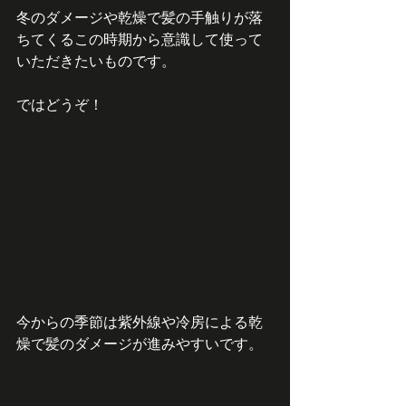
冬のダメージや乾燥で髪の手触りが落
ちてくるこの時期から意識して使って
いただきたいものです。
ではどうぞ！
今からの季節は紫外線や冷房による乾
燥で髪のダメージが進みやすいです。