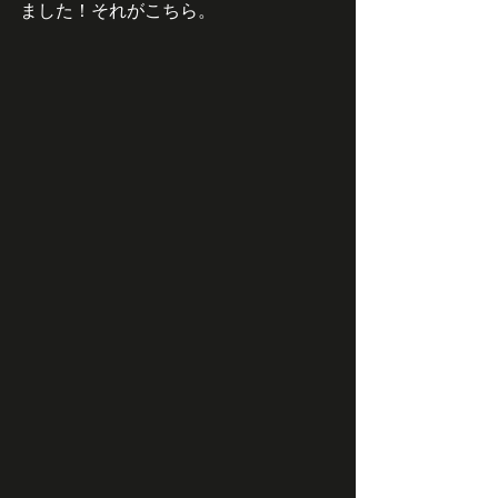
ました！それがこちら。