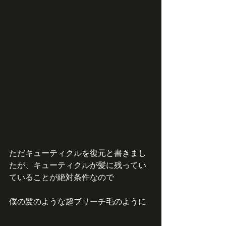
ただキューティクルを復元と書きまし
たが、キューティクルが髪に残ってい
ていることが絶対条件なので
僕の髪のような超ブリーチ毛のように