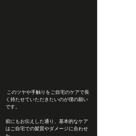
 このツヤや手触りをご自宅のケアで長
く持たせていただきたいのが僕の願い
です。
前にもお伝えした通り、基本的なケア
はご自宅での髪質やダメージに合わせ
た