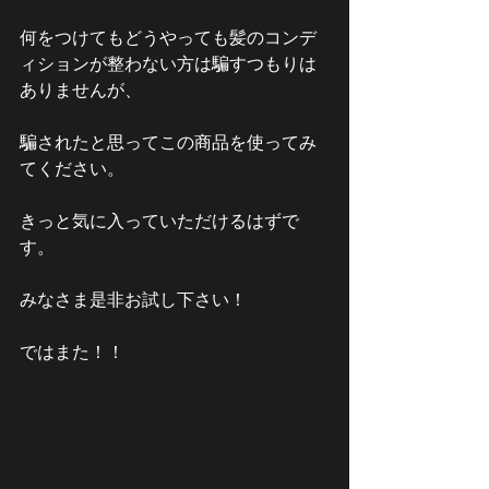
何をつけてもどうやっても髪のコンデ
ィションが整わない方は騙すつもりは
ありませんが、
騙されたと思ってこの商品を使ってみ
てください。
きっと気に入っていただけるはずで
す。
みなさま是非お試し下さい！
ではまた！！