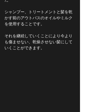
シャンプー、トリートメントと髪を乾
かす前のアウトバスのオイルやミルク
を使用することです。
それを継続していくことにより今より
も傷ませない、乾燥させない髪にして
いくことができます。