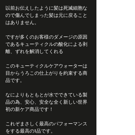
以前お伝えしたように髪は死滅細胞な
ので傷んでしまった髪は元に戻ること
はありません。
ですが多くのお客様のダメージの原因
であるキューティクルの酸化による剥
離、ずれを解消してくれる
このキューティクルケアウォーターは
目からうろこの仕上がりを約束する商
品です。
なによりもともとが水でできている製
品の為、安心、安全な全く新しい世界
初の新ケア商品です！
これぞまさしく最高のパフォーマンス
をする最高の1品です。