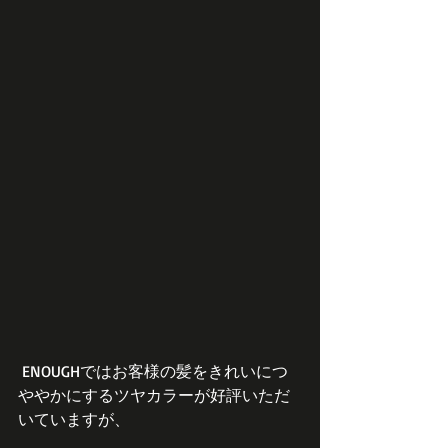
 ENOUGHではお客様の髪をきれいにつ
ややかにするツヤカラーが好評いただ
いていますが、