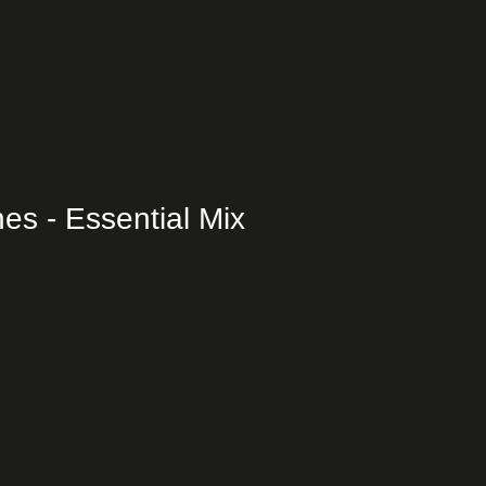
es - Essential Mix