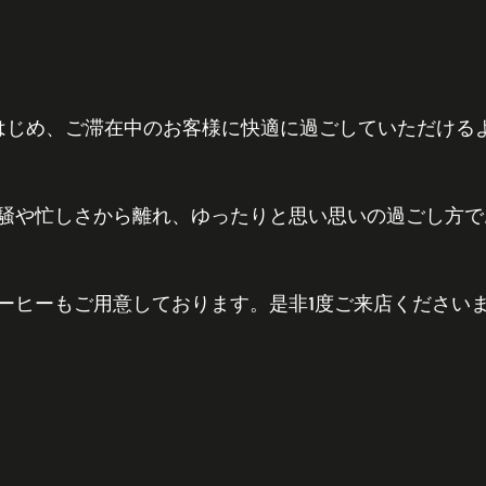
楽をはじめ、ご滞在中のお客様に快適に過ごしていただける
騒や忙しさから離れ、ゆったりと思い思いの過ごし方で
ーヒーもご用意しております。是非1度ご来店ください