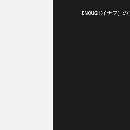
ENOUGH(イナフ）