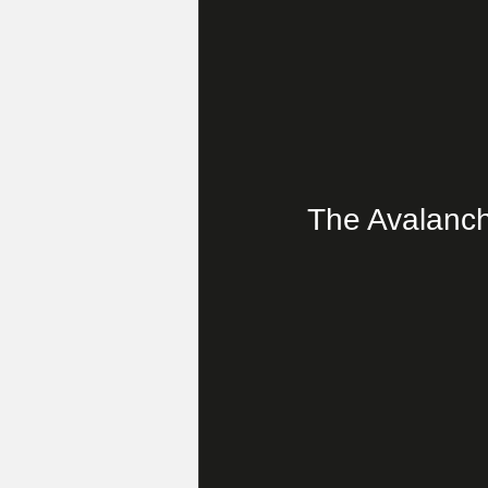
The Avalanch