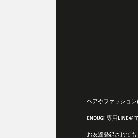
ヘアやファッションに
ENOUGH専用LIN
お友達登録されても