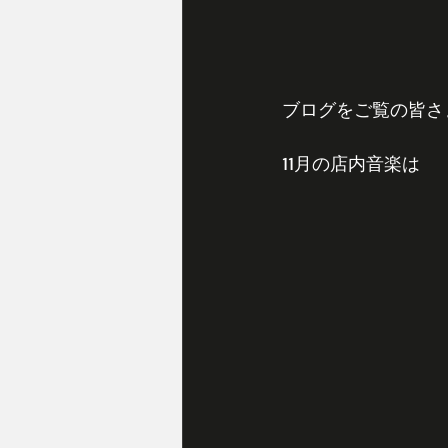
ブログをご覧の皆さ
11月の店内音楽は