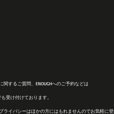
関するご質問、ENOUGHへのご予約などは
E＠でも受け付けております。
プライバシーはほかの方にはもれませんのでお気軽に登