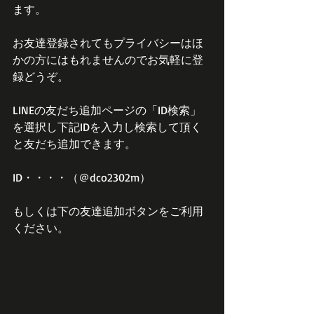
ます。
お友達登録されてもプライバシーはほ
かの方にはもれませんのでお気軽に登
録どうぞ。
LINEの友だち追加ページの「ID検索」
を選択し下記IDを入力し検索して頂く
と友だち追加できます。
ID・・・・（＠dco2302m）
もしくは下の友達追加ボタンをご利用
ください。