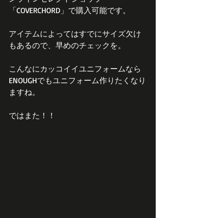
「COVERCHORD」で購入可能です。
アイテムによってはすでにサイズ欠け
もあるので、早めのチェックを。
こんなにカッコイイユニフォームなら
ENOUGHでもユニフォーム作りたくなり
ますね。
ではまた！！