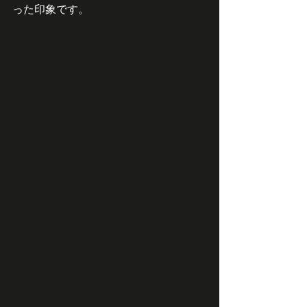
った印象です。