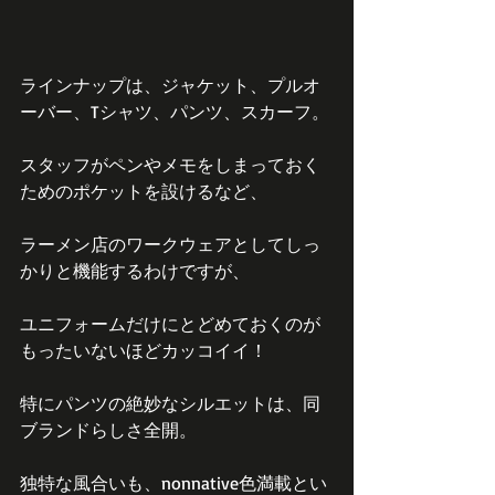
ラインナップは、ジャケット、プルオ
ーバー、Tシャツ、パンツ、スカーフ。
スタッフがペンやメモをしまっておく
ためのポケットを設けるなど、
ラーメン店のワークウェアとしてしっ
かりと機能するわけですが、
ユニフォームだけにとどめておくのが
もったいないほどカッコイイ！
特にパンツの絶妙なシルエットは、同
ブランドらしさ全開。
独特な風合いも、nonnative色満載とい