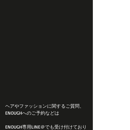
ヘアやファッションに関するご質問、
ENOUGHへのご予約などは
ENOUGH専用LINE＠でも受け付けており