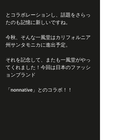
とコラボレーションし、話題をさらっ
たのも記憶に新しいですね。
今秋、そんな一風堂はカリフォルニア
州サンタモニカに進出予定。
それを記念して、またも一風堂がやっ
てくれました！今回は日本のファッシ
ョンブランド
「nonnative」とのコラボ！！