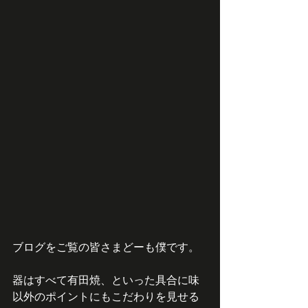
ブログをご覧の皆さまどーも僕です。
器はすべて有田焼、といった具合に味
以外のポイントにもこだわりを見せる