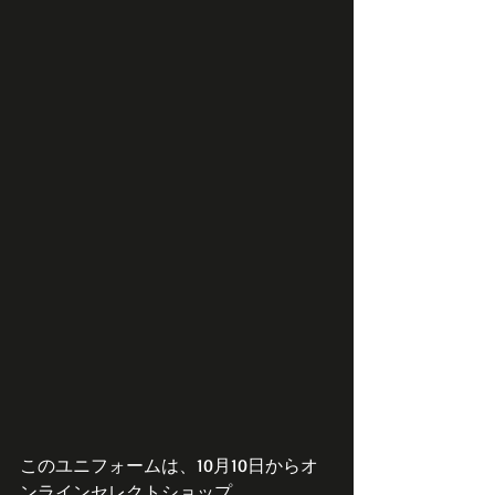
このユニフォームは、10月10日からオ
ンラインセレクトショップ