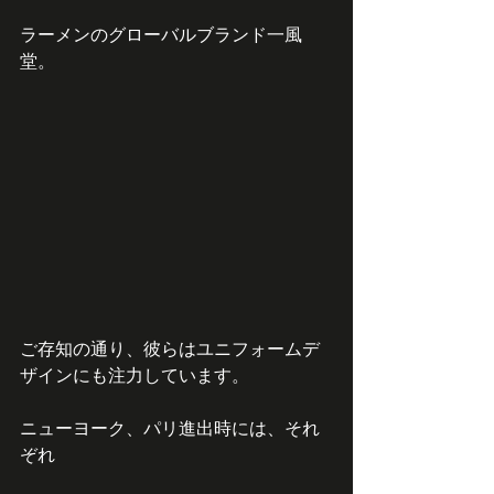
ラーメンのグローバルブランド一風
堂。
ご存知の通り、彼らはユニフォームデ
ザインにも注力しています。
ニューヨーク、パリ進出時には、それ
ぞれ