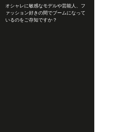
オシャレに敏感なモデルや芸能人、フ
ァッション好きの間でブームになって
いるのをご存知ですか？