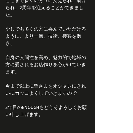
ここまで多くの方々に支えられ、助け
られ、2周年を迎えることができまし
た。
少しでも多くの方に喜んでいただける
ように、より一層、技術、接客を磨
き、
自身の人間性を高め、魅力的で地域の
方に愛されるお店作りを心がけていき
ます。
今まで以上に皆さまをオシャレにきれ
いにカッコよくしていきますので
3年目のENOUGHもどうぞよろしくお願
い申し上げます。