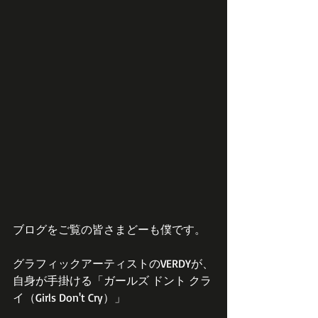
ブログをご覧の皆さまどーも僕です。
グラフィックアーティストのVERDYが、
自身が手掛ける「ガールズ ドント クラ
イ（Girls Don't Cry）」