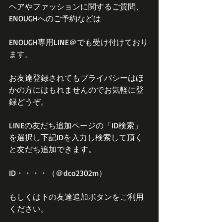
ヘアやファッションに関するご質問、
ENOUGHへのご予約などは
ENOUGH専用LINE＠でも受け付けており
ます。
お友達登録されてもプライバシーはほ
かの方にはもれませんのでお気軽に登
録どうぞ。
LINEの友だち追加ページの「ID検索」
を選択し下記IDを入力し検索して頂く
と友だち追加できます。
ID・・・・（＠dco2302m）
もしくは下の友達追加ボタンをご利用
ください。