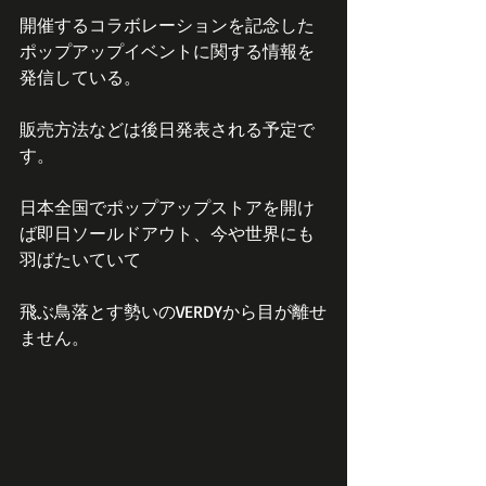
開催するコラボレーションを記念した
ポップアップイベントに関する情報を
発信している。
販売方法などは後日発表される予定で
す。
日本全国でポップアップストアを開け
ば即日ソールドアウト、今や世界にも
羽ばたいていて
飛ぶ鳥落とす勢いのVERDYから目が離せ
ません。