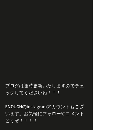
ブログは随時更新いたしますのでチェ
ックしてくださいね！！！
ENOUGHのinstagramアカウントもござ
います。お気軽にフォローやコメント
どうぞ！！！！