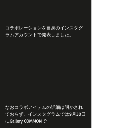
コラボレーションを自身のインスタグ
ラムアカウントで発表しました。
なおコラボアイテムの詳細は明かされ
ておらず、インスタグラムでは9月30日
にGallery COMMONで