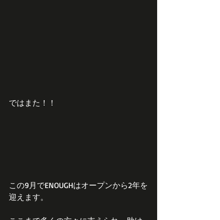
ではまた！！
この9月でENOUGHはオープンから2年を
迎えます。