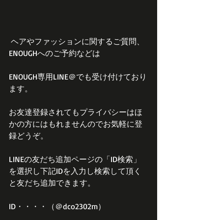
 ヘアやファッションに関するご質問、
ENOUGHへのご予約などは
ENOUGH専用LINE＠でも受け付けており
ます。
お友達登録されてもプライバシーはほ
かの方にはもれませんのでお気軽に登
録どうぞ。
LINEの友だち追加ページの「ID検索」
を選択し下記IDを入力し検索して頂く
と友だち追加できます。
ID・・・・（＠dco2302m）