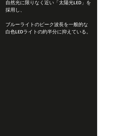
自然光に限りなく近い「太陽光LED」を
採用し、
ブルーライトのピーク波長を一般的な
白色LEDライトの約半分に抑えている。