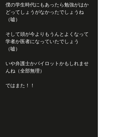
僕の学生時代にもあったら勉強がはか
どってしょうがなかったでしょうね
（嘘）
そして頭が今よりもうんとよくなって
学者か医者になっていたでしょう
（嘘）
いや弁護士かパイロットかもしれませ
んね（全部無理）
ではまた！！