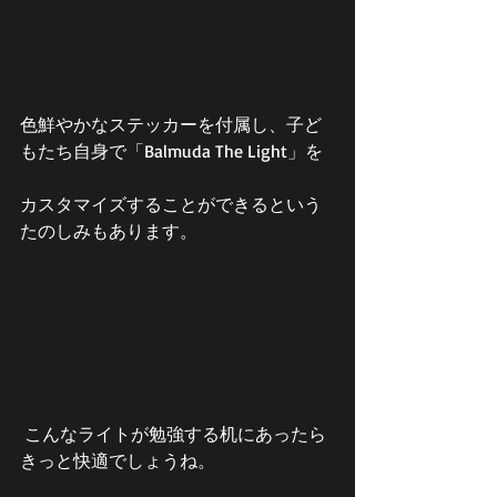
色鮮やかなステッカーを付属し、子ど
もたち自身で「Balmuda The Light」を
カスタマイズすることができるという
たのしみもあります。
 こんなライトが勉強する机にあったら
きっと快適でしょうね。