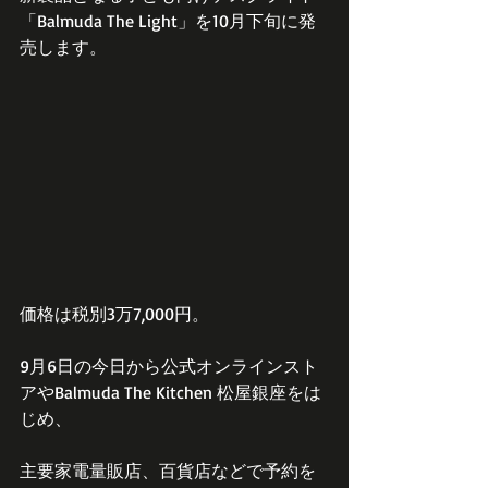
「Balmuda The Light」を10月下旬に発
売します。
価格は税別3万7,000円。
9月6日の今日から公式オンラインスト
アやBalmuda The Kitchen 松屋銀座をは
じめ、
主要家電量販店、百貨店などで予約を