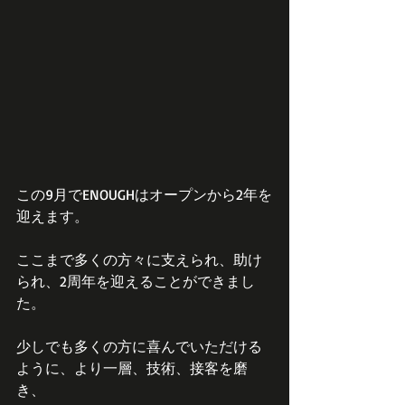
この9月でENOUGHはオープンから2年を
迎えます。
ここまで多くの方々に支えられ、助け
られ、2周年を迎えることができまし
た。
少しでも多くの方に喜んでいただける
ように、より一層、技術、接客を磨
き、