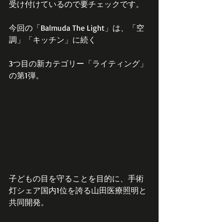
受け付けているので要チェックです。
今回の「Balmuda The Light」は、「空
調」「キッチン」に続く
3つ目の新カテゴリー「ライティング」
の第1弾。
子どもの目を守ることを目的に、手術
灯シェア国内1位を誇る山田医療照明と
共同開発。