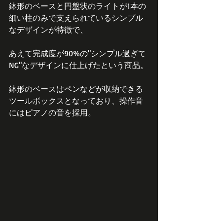
鉢形のベースと円盤状のライトが1本の
細い柱のみで支えられているシンプル
なデザインが特徴で、
あえて完成度が90%の"シンプル過ぎて
NG"なデザインに仕上げたという商品。
鉢形のベースはペンなどが収納できる
ツールボックスとなっており、操作音
にはピアノの音を採用。