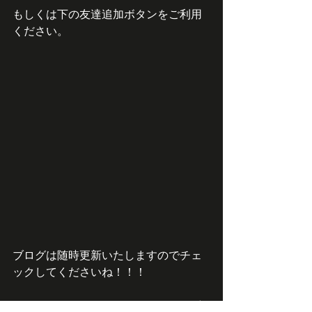
もしくは下の友達追加ボタンをご利用
ください。
ブログは随時更新いたしますのでチェ
ックしてくださいね！！！
ENOUGHのinstagramアカウントもござ