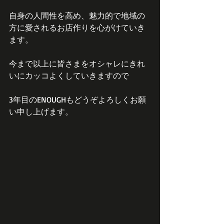
自身の人間性を高め、魅力的で地域の
方に愛されるお店作りを心がけていき
ます。
今まで以上に皆さまをオシャレにきれ
いにカッコよくしていきますので
3年目のENOUGHもどうぞよろしくお願
い申し上げます。