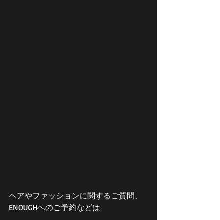
ヘアやファッションに関するご質問、
ENOUGHへのご予約などは