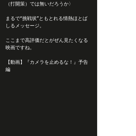
（打開策）では無いだろうか〉
まるで“挑戦状”ともとれる情熱ほとば
しるメッセージ。
ここまで高評価だとがぜん見たくなる
映画ですね。
【動画】『カメラを止めるな！』予告
編