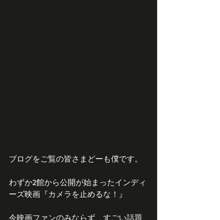
ブログをご覧の皆さまどーも僕です。
わずか2館から公開が始まったインディ
ーズ映画『カメラを止めるな！』
今映画ファンのみならず、すごい話題