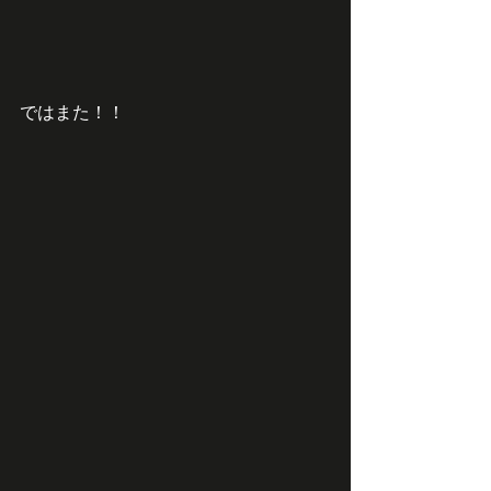
ではまた！！