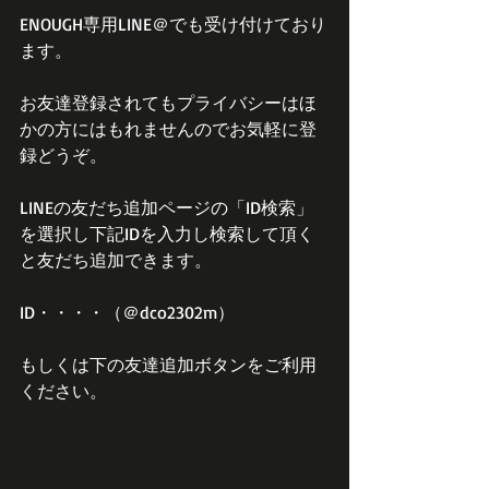
ENOUGH専用LINE＠でも受け付けており
ます。
お友達登録されてもプライバシーはほ
かの方にはもれませんのでお気軽に登
録どうぞ。
LINEの友だち追加ページの「ID検索」
を選択し下記IDを入力し検索して頂く
と友だち追加できます。
ID・・・・（＠dco2302m）
もしくは下の友達追加ボタンをご利用
ください。