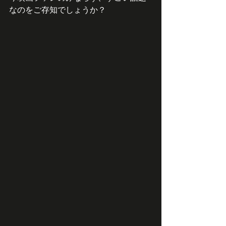
なのをご存知でしょうか？