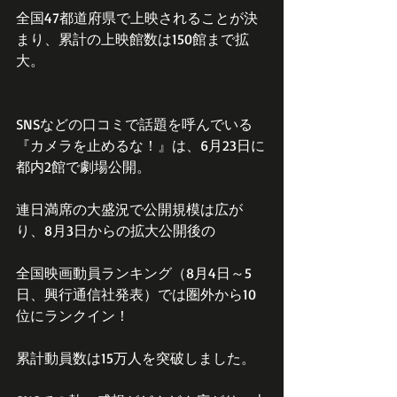
全国47都道府県で上映されることが決
まり、累計の上映館数は150館まで拡
大。
SNSなどの口コミで話題を呼んでいる
『カメラを止めるな！』は、6月23日に
都内2館で劇場公開。
連日満席の大盛況で公開規模は広が
り、8月3日からの拡大公開後の
全国映画動員ランキング（8月4日～5
日、興行通信社発表）では圏外から10
位にランクイン！　
累計動員数は15万人を突破しました。