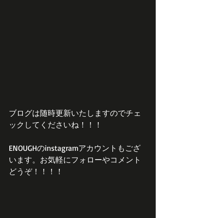
ブログは随時更新いたしますのでチェ
ックしてくださいね！！！
ENOUGHのinstagramアカウントもござ
います。お気軽にフォローやコメント
どうぞ！！！！