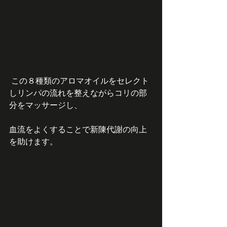
 この８種類のアロマオイルをセレクト
しリンパの流れを整えながらコリの部
分をマッサージし、
血流をよくすることで新陳代謝の向上
を助けます。