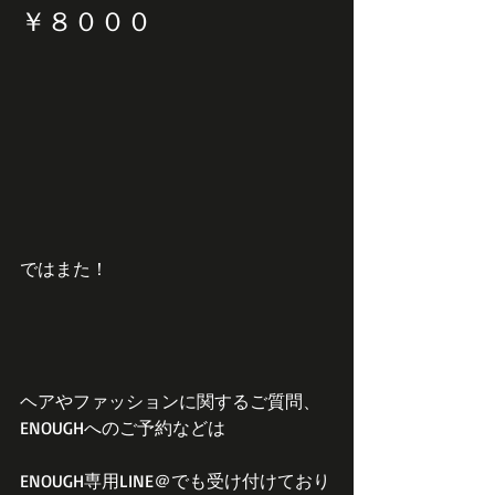
￥８０００
ではまた！
ヘアやファッションに関するご質問、
ENOUGHへのご予約などは
ENOUGH専用LINE＠でも受け付けており