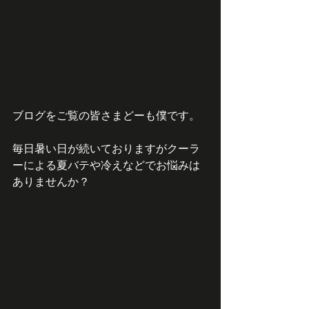
ブログをご覧の皆さまどーも僕です。
毎日暑い日が続いておりますがクーラ
ーによる夏バテや冷えなどでお悩みは
ありませんか？