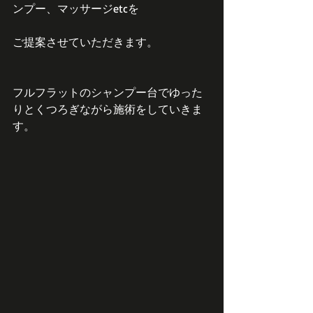
ンプー、マッサージetcを
ご提案させていただきます。
フルフラットのシャンプー台でゆった
りとくつろぎながら施術をしていきま
す。