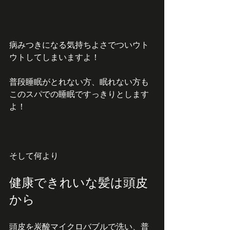
病みつきになる気持ちよさでついウト
ウトしてしまいますよ！
普段睡眠がとれない方、眠れない方も
このスパでの睡眠ですっきりとします
よ！
そして何より
健康できれいな髪は頭皮
から
頭皮を炭酸マイクロバブルで洗い、普