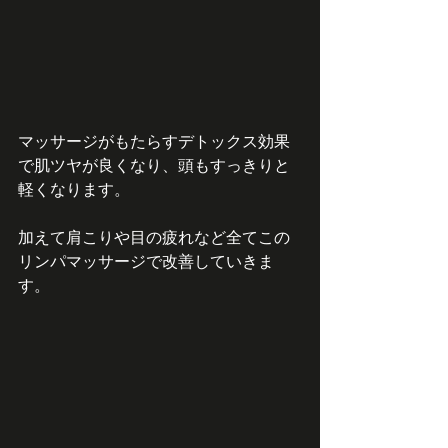
マッサージがもたらすデトックス効果
で肌ツヤが良くなり、頭もすっきりと
軽くなります。
加えて肩こりや目の疲れなど全てこの
リンパマッサージで改善していきま
す。