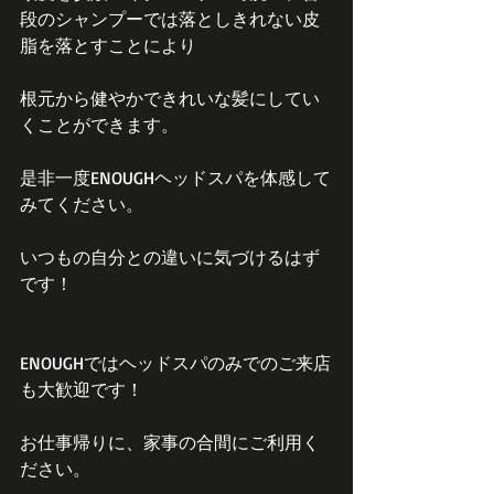
段のシャンプーでは落としきれない皮
脂を落とすことにより
根元から健やかできれいな髪にしてい
くことができます。
是非一度ENOUGHヘッドスパを体感して
みてください。
いつもの自分との違いに気づけるはず
です！
ENOUGHではヘッドスパのみでのご来店
も大歓迎です！
お仕事帰りに、家事の合間にご利用く
ださい。