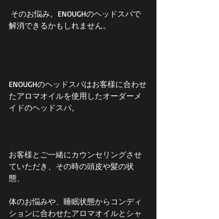
 そのお悩み。ENOUGHのヘッドスパで
解消できるかもしれません。
ENOUGHのヘッドスパはお客様に合わせ
たアロマオイルを使用したオーダーメ
イドのヘッドスパ。
お客様とご一緒にカウンセリングさせ
ていただき、その時の頭皮や髪の状
態、
体のお悩みや、睡眠状態からコンディ
ションに合わせたアロマオイルとシャ