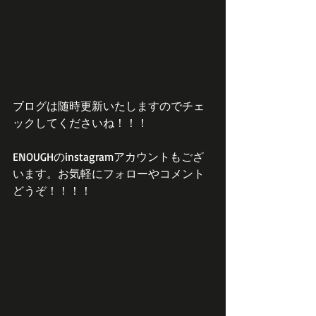
ブログは随時更新いたしますのでチェ
ックしてくださいね！！！
ENOUGHのinstagramアカウントもござ
います。お気軽にフォローやコメント
どうぞ！！！！