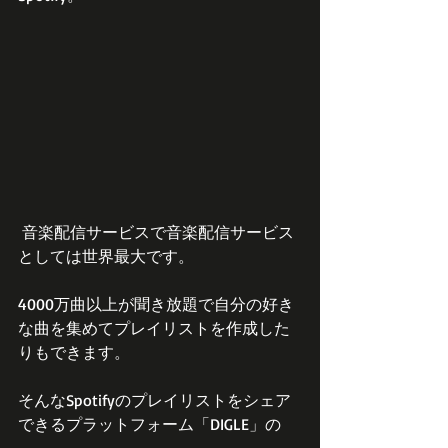
 音楽配信サービスで音楽配信サービス
としては世界最大です。
4000万曲以上が聞き放題で自分の好き
な曲を集めてプレイリストを作成した
りもできます。
そんなSpotifyのプレイリストをシェア
できるプラットフォーム「DIGLE」の