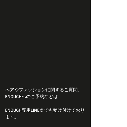
ヘアやファッションに関するご質問、
ENOUGHへのご予約などは
ENOUGH専用LINE＠でも受け付けており
ます。