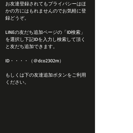
お友達登録されてもプライバシーはほ
かの方にはもれませんのでお気軽に登
録どうぞ。
LINEの友だち追加ページの「ID検索」
を選択し下記IDを入力し検索して頂く
と友だち追加できます。
ID・・・・（＠dco2302m）
もしくは下の友達追加ボタンをご利用
ください。