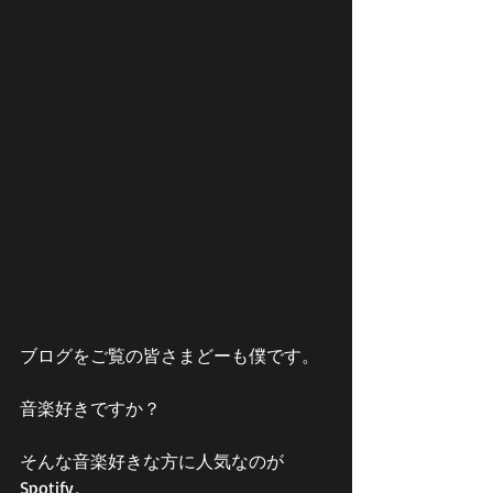
ブログをご覧の皆さまどーも僕です。
音楽好きですか？
そんな音楽好きな方に人気なのが
Spotify。