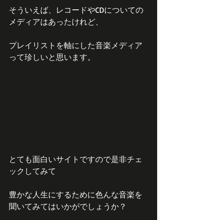
そういえば、レコードやCDについての
メディアはあったけれど、
プレイリストを軸にした音楽メディア
って珍しいと思います。
とても面白いサイトですので是非チェ
ックしてみて
豊かな人生にするために色んな音楽を
聞いてみてはいかがでしょうか？