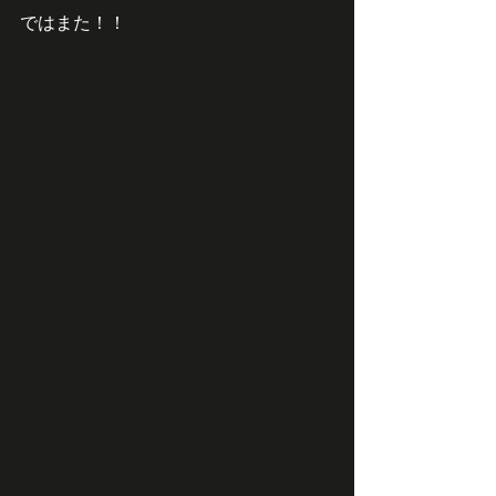
ではまた！！