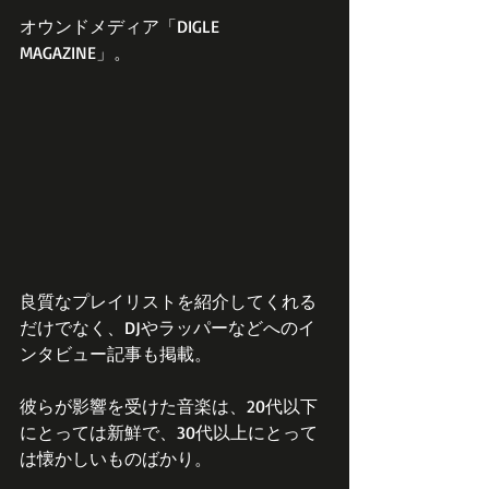
オウンドメディア「DIGLE 
MAGAZINE」。
良質なプレイリストを紹介してくれる
だけでなく、DJやラッパーなどへのイ
ンタビュー記事も掲載。
彼らが影響を受けた音楽は、20代以下
にとっては新鮮で、30代以上にとって
は懐かしいものばかり。