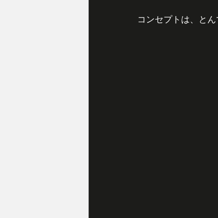
コンセプトは、とん