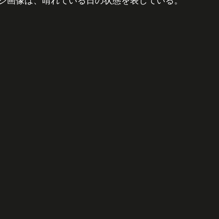
ジ画像は、晴れている日の状態を表している。