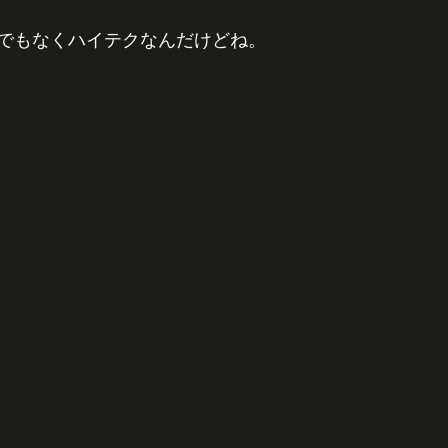
でもなくハイテクなんだけどね。