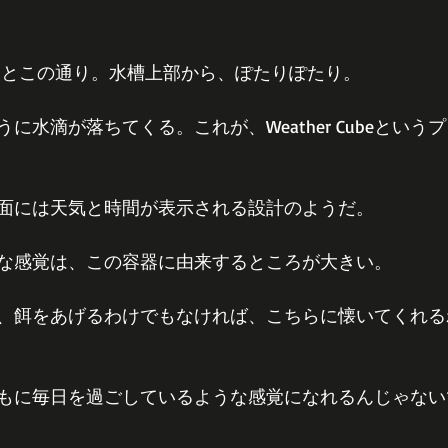
るとこの通り。水槽上部から、ぽたりぽたり。
に水滴が落ちてくる。これが、Weather Cubeという
面には天気と時間が表示される設計のようだ。
な感覚は、この容器に由来するところが大きい。
、餌をあげるわけでもなければ、こちらに懐いてくれる
もに毎日を過ごしているような感覚になれるんじゃない