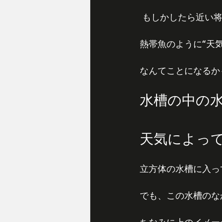
 もしかしたら近い
熱帯魚のように“天気
なんてことになるか
水槽の中の
天気によっ
立方体の水槽に入っ
でも、この水槽のな