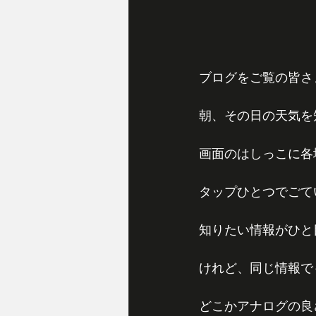
ブログをご覧の皆さ
朝、その日の天気を
画面のはしっこに各
タップひとつでごて
知りたい情報がひと
けれど、同じ情報で
どこかアナログの良