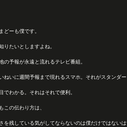
まどーも僕です。
知りたいとしますよね。
地の予報が永遠と流れるテレビ番組。
いねいに週間予報まで現れるスマホ。それがスタンダー
目でわかる。それはそれで便利。
もこの伝わり方は、
さを残している気がしてならないのは僕だけではないは