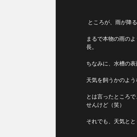
 ところが、雨が降
まるで本物の雨のよう
長。
ちなみに、水槽の表
天気を飼うかのよう
とは言ったところで
せんけど（笑）
それでも、天気とと