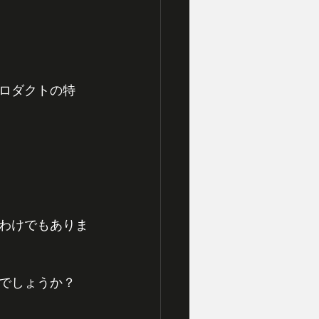
プロダクトの特
わけでもありま
でしょうか？