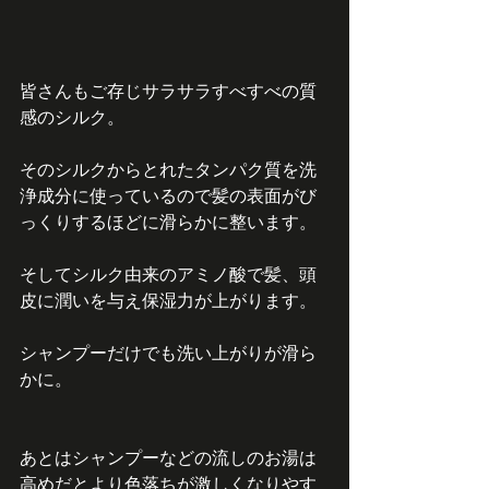
皆さんもご存じサラサラすべすべの質
感のシルク。
そのシルクからとれたタンパク質を洗
浄成分に使っているので髪の表面がび
っくりするほどに滑らかに整います。
そしてシルク由来のアミノ酸で髪、頭
皮に潤いを与え保湿力が上がります。
シャンプーだけでも洗い上がりが滑ら
かに。
あとはシャンプーなどの流しのお湯は
高めだとより色落ちが激しくなりやす