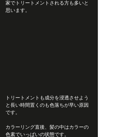
家でトリートメントされる方も多いと
思います。
トリートメントも成分を浸透させよう
と長い時間置くのも色落ちが早い原因
です。
カラーリング直後、髪の中はカラーの
色素でいっぱいの状態です。