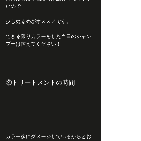
いので
少しぬるめがオススメです。
できる限りカラーをした当日のシャン
プーは控えてください！
②トリートメントの時間
カラー後にダメージしているからとお