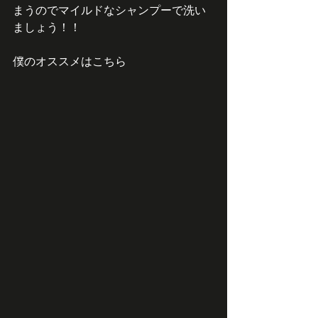
まうのでマイルドなシャンプーで洗い
ましょう！！
僕のオススメはこちら