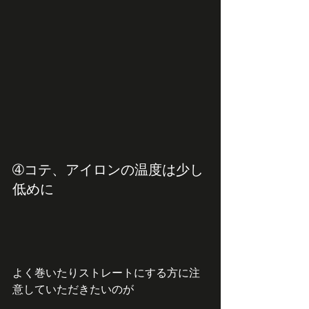
➃コテ、アイロンの温度は少し
低めに
よく巻いたりストレートにする方に注
意していただきたいのが