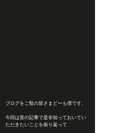
ブログをご覧の皆さまどーも僕です。
今回は昔の記事で是非知っておいてい
ただきたいことを振り返って