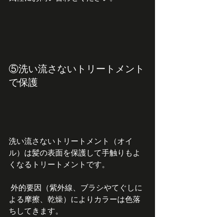
⑤洗い流さないトリートメント
で保護
洗い流さないトリートメント（オイ
ル）は髪の表面を保護して手触りもよ
くなるトリートメントです。
 外的要因（紫外線、ブラシやてぐしに
よる摩擦、乾燥）によりカラーは色落
ちしてきます。