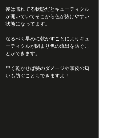
髪は濡れてる状態だとキューティクル
が開いていてそこから色が抜けやすい
状態になってます。
なるべく早めに乾かすことによりキュ
ーティクルが閉まり色の流出を防ぐこ
とができます。
早く乾かせば髪のダメージや頭皮の匂
いも防ぐこともできますよ！