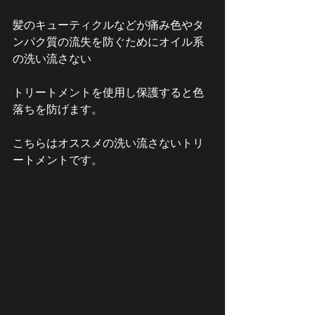
髪のキューティクルなどが痛み色やタ
ンパク質の流失を防ぐためにオイル系
の洗い流さない
トリートメントを使用し保護すると色
落ちを防げます。
こちらはオススメの洗い流さないトリ
ートメントです。