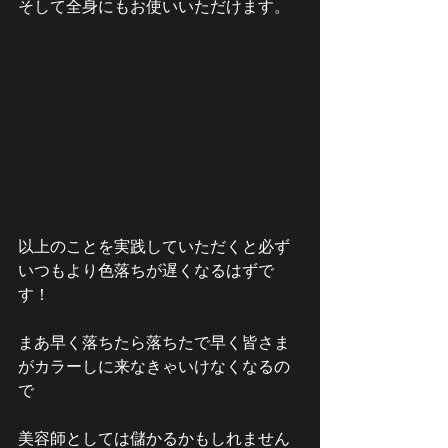
そして全身にもお使いいただけます。
以上のことを実践していただくと必ず
いつもより色落ちが遅くなるはずで
す！
まあ早く落ちたら落ちたで早く皆さま
がカラーしに来なきゃいけなくなるの
で
美容師としては儲かるかもしれません