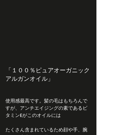
「１００％ピュアオーガニック
アルガンオイル」
使用感最高です。髪の毛はもちろんで
すが、アンチエイジングの素であるビ
タミンEがこのオイルには
たくさん含まれているため顔や手、腕