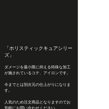
「ホリスティックキュアシリー
ズ」
ダメージを最小限に抑える特殊な加工
が施されているコテ、アイロンです。
今までとは別次元の仕上がりになりま
す。
人気のため注文商品となりますのでお
気軽にお問い合わせください。