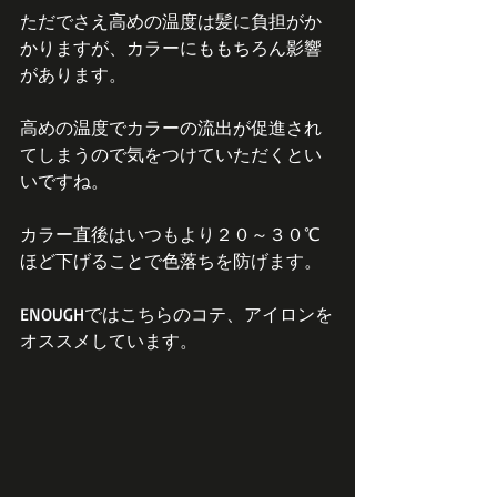
ただでさえ高めの温度は髪に負担がか
かりますが、カラーにももちろん影響
があります。
高めの温度でカラーの流出が促進され
てしまうので気をつけていただくとい
いですね。
カラー直後はいつもより２０～３０℃
ほど下げることで色落ちを防げます。
ENOUGHではこちらのコテ、アイロンを
オススメしています。