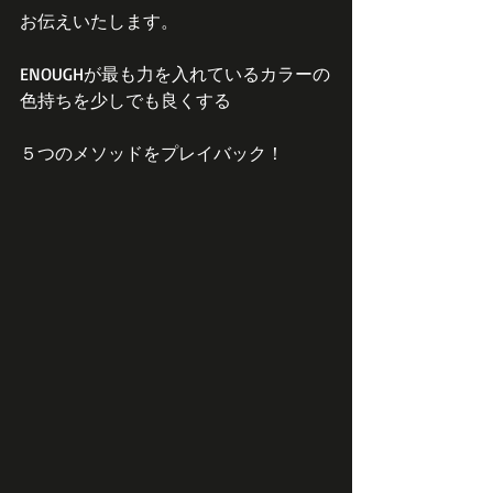
お伝えいたします。
ENOUGHが最も力を入れているカラーの
色持ちを少しでも良くする
５つのメソッドをプレイバック！