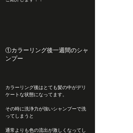
①カラーリング後一週間のシャ
ンプー
カラーリング後はとても髪の中がデリ
ケートな状態になってます。
その時に洗浄力が強いシャンプーで洗
ってしまうと
通常よりも色の流出が激しくなってし