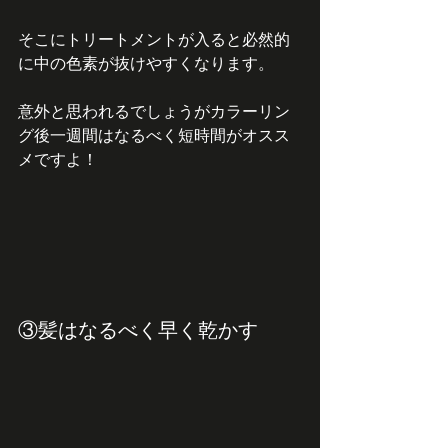
そこにトリートメントが入ると必然的
に中の色素が抜けやすくなります。
意外と思われるでしょうがカラーリン
グ後一週間はなるべく短時間がオスス
メですよ！
③髪はなるべく早く乾かす