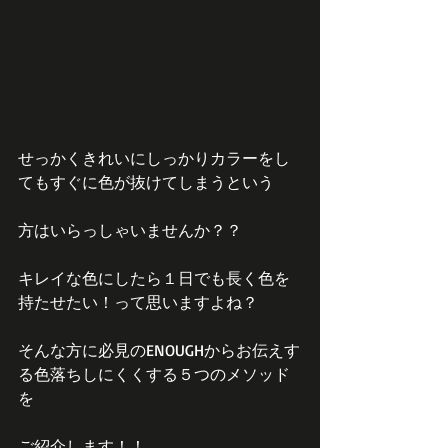
せっかくきれいにしっかりカラーをし
てもすぐに色が抜けてしまうという
方はいらっしゃいませんか？？
キレイな色にしたら１日でも長く色を
持たせたい！って思いますよね？
そんな方に必見のENOUGHからお伝えす
る色落ちしにくくする５つのメソッド
を
ご紹介します！！