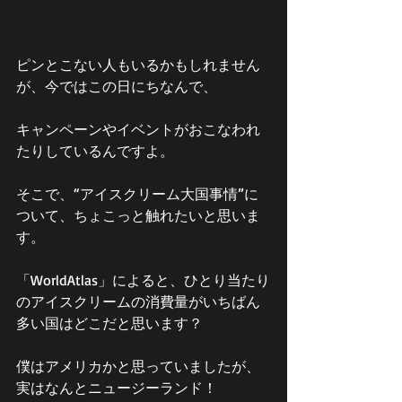
ピンとこない人もいるかもしれません
が、今ではこの日にちなんで、
キャンペーンやイベントがおこなわれ
たりしているんですよ。
そこで、“アイスクリーム大国事情”に
ついて、ちょこっと触れたいと思いま
す。
「WorldAtlas」によると、ひとり当たり
のアイスクリームの消費量がいちばん
多い国はどこだと思います？
僕はアメリカかと思っていましたが、
実はなんとニュージーランド！