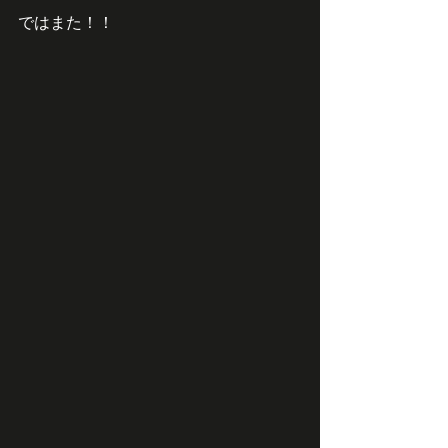
ではまた！！