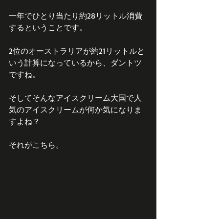
一年でひとり当たり約28リットル消費
するということです。
2位のオーストラリアが約21リットルと
いう計算になっているから、ダントツ
ですね。
そしてそんなアイスクリーム大国で人
気のアイスクリームが何か気になりま
すよね？
それがこちら。