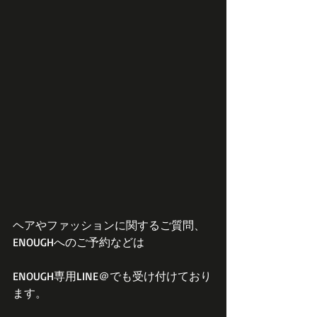
ヘアやファッションに関するご質問、
ENOUGHへのご予約などは
ENOUGH専用LINE＠でも受け付けており
ます。