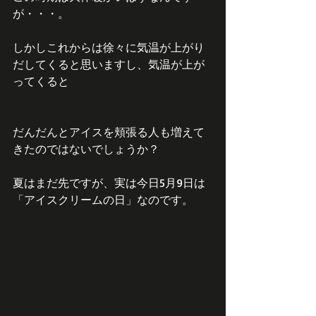
が・・・。
しかしこれからは徐々に気温が上がり
だしてくると思いますし、気温が上が
ってくると
だんだんとアイスを頬張る人も増えて
きたのではないでしょうか？
夏はまだ先ですが、実は今日5月9日は
「アイスクリームの日」なのです。