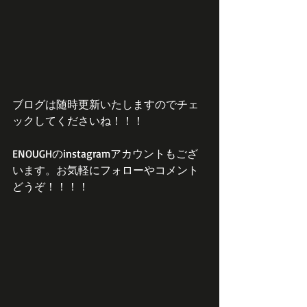
ブログは随時更新いたしますのでチェ
ックしてくださいね！！！
ENOUGHのinstagramアカウントもござ
います。お気軽にフォローやコメント
どうぞ！！！！