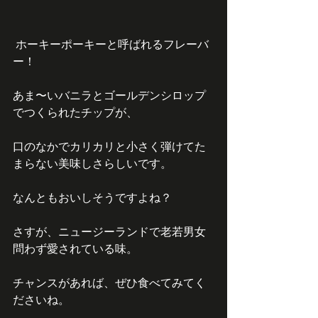
 ホーキーポーキーと呼ばれるフレーバ
ー！
あま〜いバニラとゴールデンシロップ
でつくられたチップが、
口のなかでカリカリと小さく弾けてた
まらない美味しさらしいです。
なんともおいしそうですよね？
さすが、ニュージーランドで老若男女
問わず愛されている味。
チャンスがあれば、ぜひ食べてみてく
ださいね。