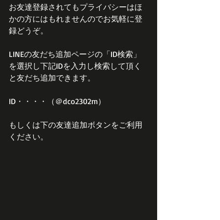
お友達登録されてもプライバシーはほ
かの方にはもれませんのでお気軽に登
録どうぞ。
LINEの友だち追加ページの「ID検索」
を選択し下記IDを入力し検索して頂く
と友だち追加できます。
ID・・・・（＠dco2302m）
もしくは下の友達追加ボタンをご利用
ください。