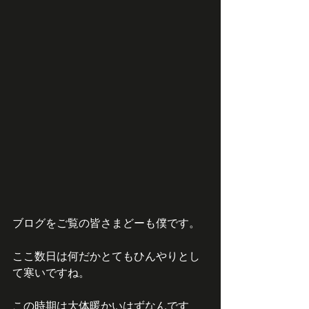
ブログをご覧の皆さまどーも僕です。
ここ数日は何だかとてもひんやりとし
て寒いですね。
この時期は大体暖かいはずなんです