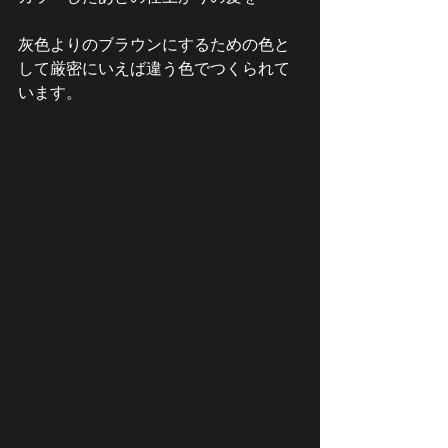
灰色よりのブラウンにするための色と
して厳密にいえば違う色でつくられて
います。