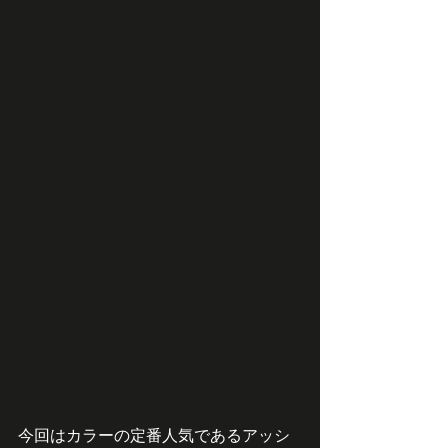
今回はカラーの定番人気であるアッシ