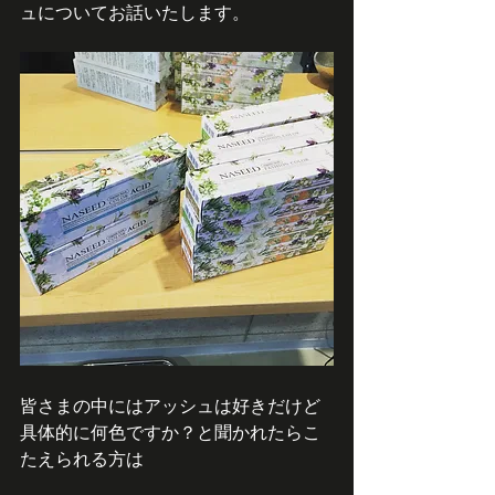
ュについてお話いたします。
皆さまの中にはアッシュは好きだけど
具体的に何色ですか？と聞かれたらこ
たえられる方は