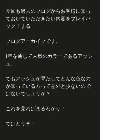
今回も過去のブログからお客様に知っ
ておいていただきたい内容をプレイバ
ック！する
ブログアーカイブです。
1年を通じて人気のカラーであるアッシ
ュ。
でもアッシュが果たしてどんな色なの
か知っている方って意外と少ないので
はないでしょうか？
これを見ればまるわかり！
ではどうぞ！