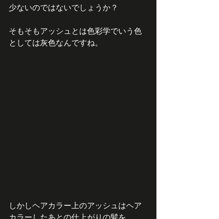
少ないのではないでしょうか？
そもそもアッシュとは色彩学でいう色
としては灰色なんですね。
しかしヘアカラー上のアッシュはヘア
カラーしたあとの仕上がりの髪を