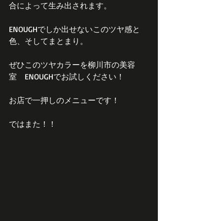
合によって生み出されます。
ENOUGHでしか出せないこのツヤ感と
色、そしてまとまり。
ぜひこのツヤカラーを柳川市の美容
室　ENOUGHでお試しください！
お店で一押しのメニューです！
ではまた！！