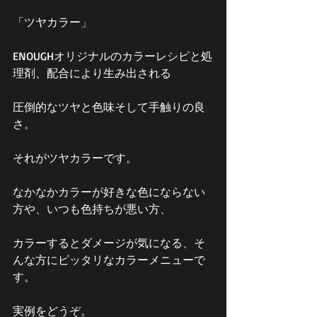
「ツヤカラー」
ENOUGHオリジナルのカラーレシピと処
理剤、配合により生み出される
圧倒的なツヤと色味そして手触りの良
さ。
それがツヤカラーです。
なかなかカラーが好きな色にならない
方や、いつも色持ちが悪い方、
カラーするとダメージが気になる、そ
んな方にピッタリなカラーメニューで
す。
実例をどうぞ。