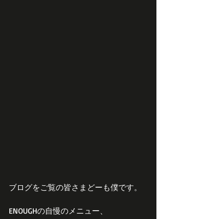
ブログをご覧の皆さまどーも僕です。
ENOUGHの自慢のメニュー、