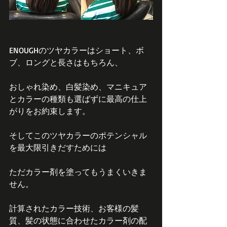
ENOUGHのツヤカラーはショート、ボ
ブ、ロングと長さはもちろん、
おしゃれ染め、白髪染め、マニキュア
とカラーの種類も選ばずに最高の仕上
がりをお約束します。
そしてこのツヤカラーのポテンシャル
を最大限引きだすためには
ただカラー剤を塗ってもうまくいきま
せん。
計算されたカラー技術、お客様の髪
質、髪の状態に合わせたカラー剤の配