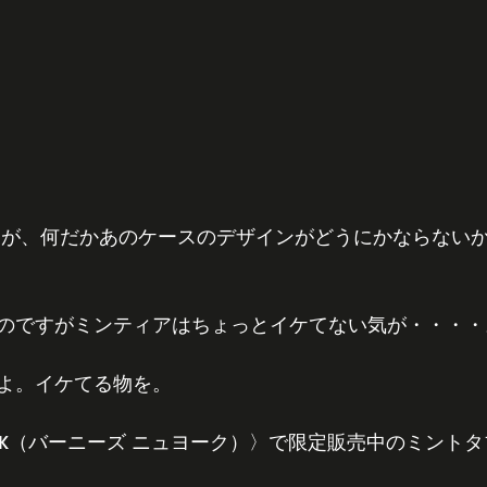
のですがミンティアはちょっとイケてない気が・・・・
よ。イケてる物を。
W YORK（バーニーズ ニュヨーク）〉で限定販売中のミント