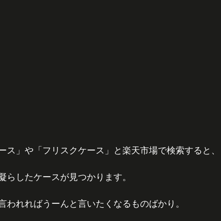
ース」や「フリスクケース」と楽天市場で検索すると、
凝らしたケースが見つかります。
言われればうーんと言いたくなるものばかり。