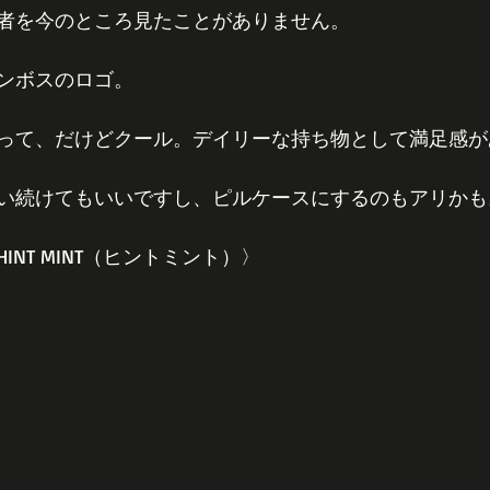
者を今のところ見たことがありません。
ンボスのロゴ。
って、だけどクール。デイリーな持ち物として満足感が
い続けてもいいですし、ピルケースにするのもアリかも
NT MINT（ヒントミント）〉