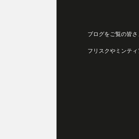
ブログをご覧の皆さ
フリスクやミンティ