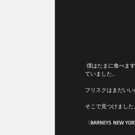
 僕はたまに食べますが、何だかあのケースのデザインがどうにかならないかなと常々思っ
ていました。
フリスクはまだいい
そこで見つけました
〈BARNEYS NE