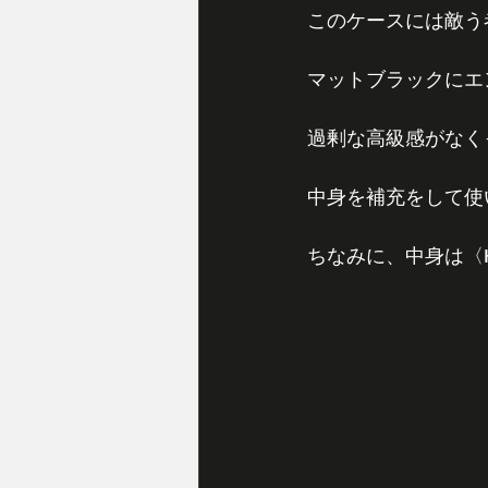
このケースには敵う
マットブラックにエ
過剰な高級感がなく
中身を補充をして使
ちなみに、中身は〈HI