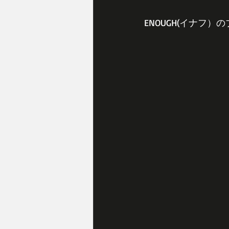
ENOUGH(イナフ）