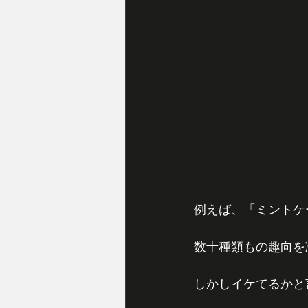
例えば、「ミントケ
数十種類もの趣向を
しかしイケてるかと