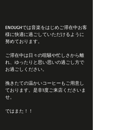
ENOUGHでは音楽をはじめご滞在中お客
様に快適に過ごしていただけるように
努めております。
ご滞在中は日々の喧騒や忙しさから離
れ、ゆったりと思い思いの過ごし方で
お過ごしください。
挽きたての温かいコーヒーもご用意し
ております。是非1度ご来店くださいま
せ。
ではまた！！