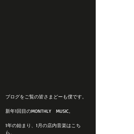
ブログをご覧の皆さまどーも僕です。
新年1回目のMONTHLY　MUSIC。
1年の始まり、1月の店内音楽はこち
ら。 