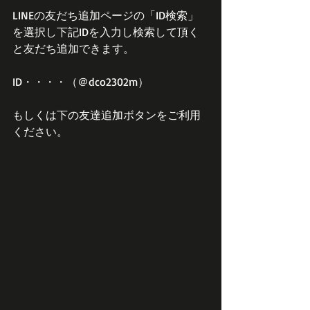
LINEの友だち追加ページの「ID検索」
を選択し下記IDを入力し検索して頂く
と友だち追加できます。
ID・・・・（＠dco2302m）
もしくは下の友達追加ボタンをご利用
ください。