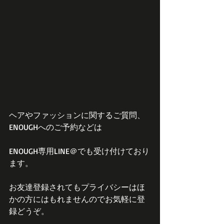
ヘアやファッションに関するご質問、
ENOUGHへのご予約などは
ENOUGH専用LINE＠でも受け付けており
ます。
お友達登録されてもプライバシーはほ
かの方にはもれませんのでお気軽に登
録どうぞ。