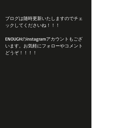
ブログは随時更新いたしますのでチェ
ックしてくださいね！！！
ENOUGHのinstagramアカウントもござ
います。お気軽にフォローやコメント
どうぞ！！！！