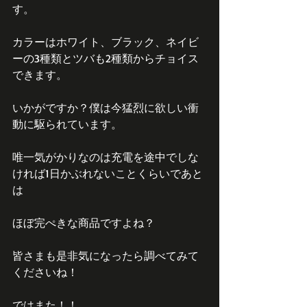
す。
カラーはホワイト、ブラック、ネイビ
ーの3種類とツバも2種類からチョイス
できます。
いかがですか？僕は今猛烈に欲しい衝
動に駆られています。
唯一気がかりなのは充電を途中でしな
ければ1日かぶれないことくらいであと
は
ほぼ完ぺきな商品ですよね？
皆さまも是非気になったら調べてみて
くださいね！
ではまた！！