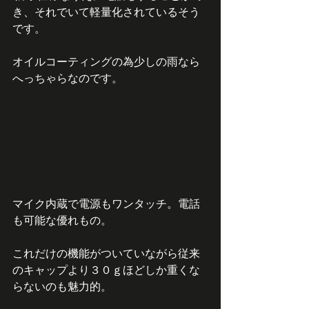
き、それでいて軽量化されているそう
です。
オイルコーティングの為少しの雨なら
へっちゃらなのです。
マイク内蔵で電源もワンタッチ。電話
も可能な優れもの。
これだけの機能がついていながら従来
のキャップより３０ｇほどしか重くな
らないのも魅力的。