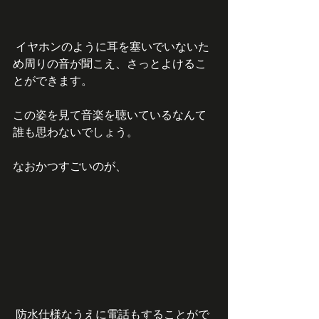
 イヤホンのように耳を塞いでいないた
め周りの音が聞こえ、さっとよけるこ
とができます。
この姿を見て音楽を聴いているなんて
誰も思わないでしょう。
なおかつすごいのが、
 防水仕様なうえに電話もすることがで