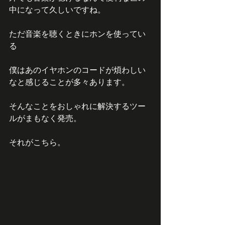
中になって久しいですね。
ただ音楽を聴くときにホンを使ってい
る
僕はあのイヤホンのコードが煩わしい
なと感じることが多々あります。
そんなことをおしゃれに解決するツー
ルがまもなく発売。
それがこちら。