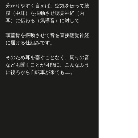
分かりやすく言えば、空気を伝って鼓
膜（中耳）を振動させ聴覚神経（内
耳）に伝わる（気導音）に対して
頭蓋骨を振動させて音を直接聴覚神経
に届ける仕組みです。
そのため耳を塞ぐことなく、周りの音
なども聞くことが可能に。こんなふう
に後ろから自転車が来ても……。