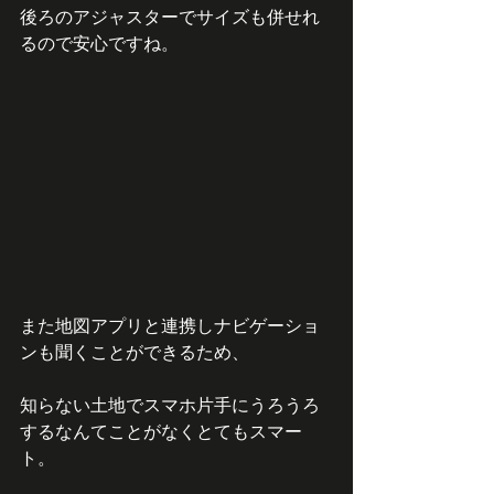
後ろのアジャスターでサイズも併せれ
るので安心ですね。
また地図アプリと連携しナビゲーショ
ンも聞くことができるため、
知らない土地でスマホ片手にうろうろ
するなんてことがなくとてもスマー
ト。