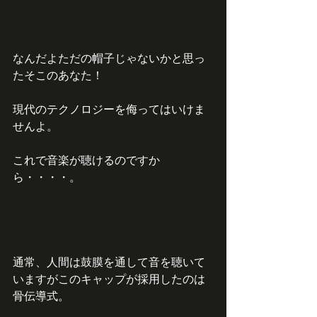
なんだよただの帽子じゃないかと思っ
たそこのあなた！
現代のテクノロジーを侮ってはいけま
せんよ。
これで音楽が聴けるのですか
ら・・・・。
通常、人間は鼓膜を通して音を聴いて
いますがこのキャップが採用したのは
骨伝導式。