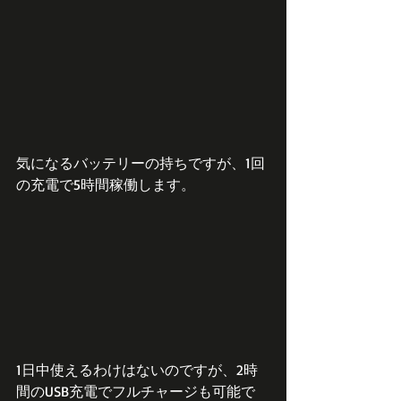
気になるバッテリーの持ちですが、1回
の充電で5時間稼働します。
1日中使えるわけはないのですが、2時
間のUSB充電でフルチャージも可能で