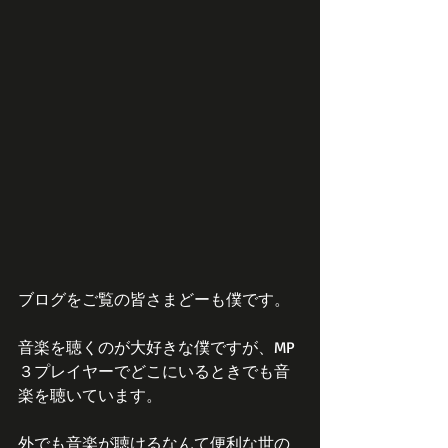
ブログをご覧の皆さまどーも僕です。
音楽を聴くのが大好きな僕ですが、MP
３プレイヤーでどこにいるときでも音
楽を聴いています。
外でも音楽が聴けるなんて便利な世の