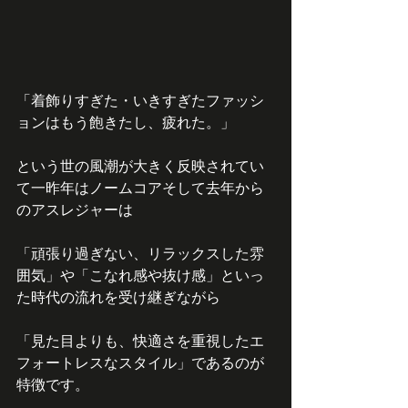
「着飾りすぎた・いきすぎたファッシ
ョンはもう飽きたし、疲れた。」
という世の風潮が大きく反映されてい
て一昨年はノームコアそして去年から
のアスレジャーは
「頑張り過ぎない、リラックスした雰
囲気」や「こなれ感や抜け感」といっ
た時代の流れを受け継ぎながら
「見た目よりも、快適さを重視したエ
フォートレスなスタイル」であるのが
特徴です。