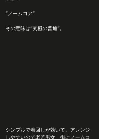
”ノームコア”
その意味は”究極の普通”。
シンプルで着回しが効いて、アレンジ
しやすいので老若男女、街にノームコ