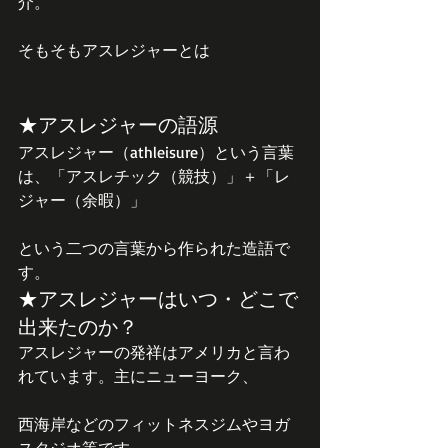
介。
そもそもアスレジャーとは
★アスレジャーの語源
アスレジャー（athleisure）という言葉
は、「アスレチック（競技）」＋「レ
ジャー（余暇）」
という二つの言葉から作られた造語で
す。
★アスレジャーはいつ・どこで
出来たのか？
アスレジャーの発祥はアメリカと言わ
れています。主にニューヨーク、
西海岸などのフィットネスジムやヨガ