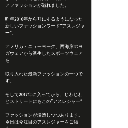
アファッションが溢れました。
昨年2016年から耳にするようになった
新しいファッションワード”アスレジャ
ー”。
アメリカ・ニューヨーク、西海岸のヨ
ガウェアから派生したスポーツウェア
を
取り入れた最新ファッションの一つで
す。
そして2017年に入ってから、じわじわ
とストリートにもこの”アスレジャー”
ファッションが浸透しつつあります。
今日は今注目のアスレジャーをご紹