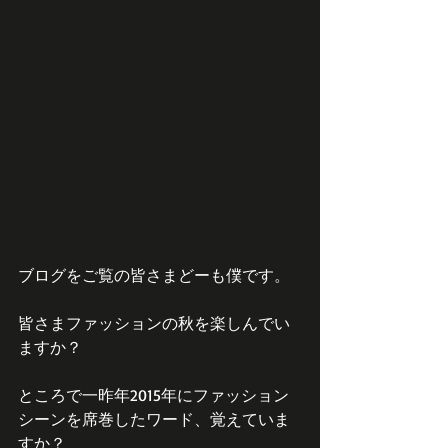
ブログをご覧の皆さまどーも僕です。
皆さまファッションの秋を楽しんでい
ますか？
ところで一昨年2015年にファッション
シーンを席巻したワード、覚えていま
すか？