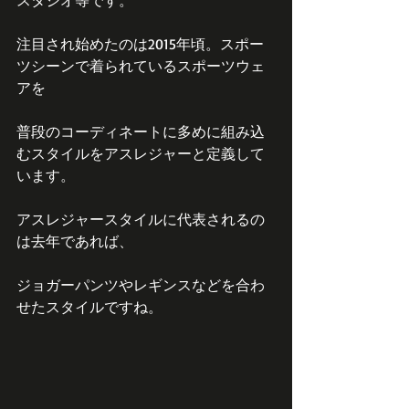
スタジオ等です。
注目され始めたのは2015年頃。スポー
ツシーンで着られているスポーツウェ
アを
普段のコーディネートに多めに組み込
むスタイルをアスレジャーと定義して
います。
アスレジャースタイルに代表されるの
は去年であれば、
ジョガーパンツやレギンスなどを合わ
せたスタイルですね。