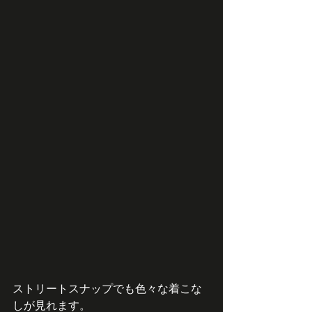
ストリートスナップでも色々な着こな
しが見れます。