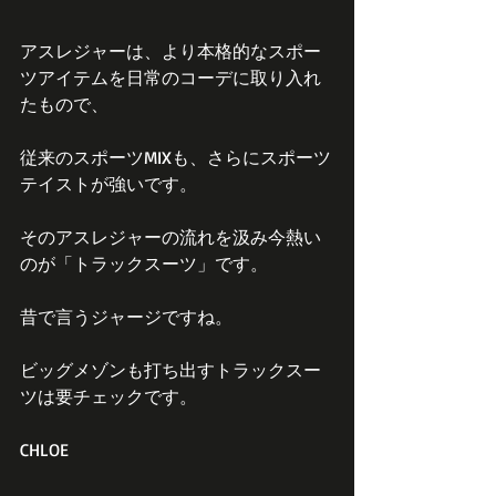
アスレジャーは、より本格的なスポー
ツアイテムを日常のコーデに取り入れ
たもので、
従来のスポーツMIXも、さらにスポーツ
テイストが強いです。
そのアスレジャーの流れを汲み今熱い
のが「トラックスーツ」です。
昔で言うジャージですね。
ビッグメゾンも打ち出すトラックスー
ツは要チェックです。
CHLOE