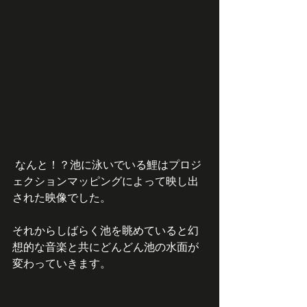
 なんと！？池に泳いでいる鯉はプロジ
ェクションマッピングによって映し出
された映像でした。
それからしばらく池を眺めていると幻
想的な音楽と共にどんどん池の水面が
変わっていきます。