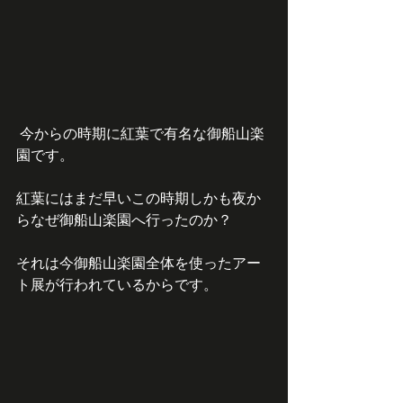
 今からの時期に紅葉で有名な御船山楽
園です。
紅葉にはまだ早いこの時期しかも夜か
らなぜ御船山楽園へ行ったのか？
それは今御船山楽園全体を使ったアー
ト展が行われているからです。