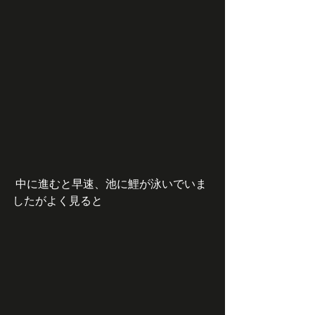
 中に進むと早速、池に鯉が泳いでいま
したがよく見ると