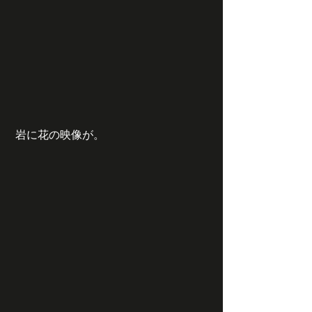
 岩に花の映像が。