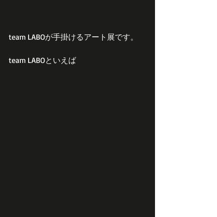
team LABOが手掛けるアート展です。
team LABOといえば