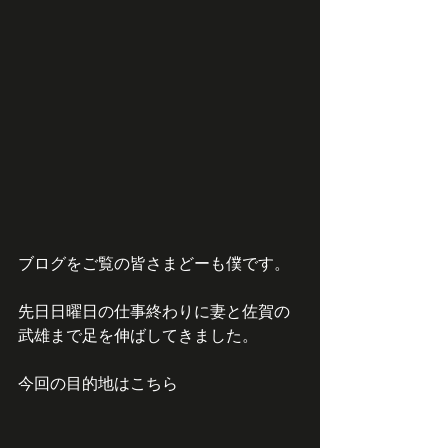
ブログをご覧の皆さまどーも僕です。
先日日曜日の仕事終わりに妻と佐賀の
武雄まで足を伸ばしてきました。
今回の目的地はこちら