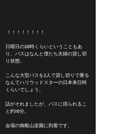
 ！！！！！！！！
日曜日の20時くらいということもあ
り、バスはなんと僕たち夫婦の貸し切
り状態。
こんな大型バスを2人で貸し切りで乗る
なんてハリウッドスターの日本来日時
くらいでしょう。
話がそれましたが、バスに揺られるこ
と約10分。
会場の御船山楽園に到着です。