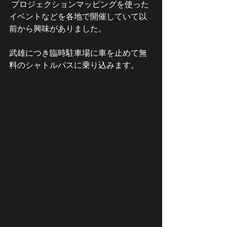
 プロジェクションマッピングを使った
イベントなどを各地で開催していて以
前から興味がありました。
武雄につき臨時駐車場に車を止めて無
料のシャトルバスに乗り込みます。