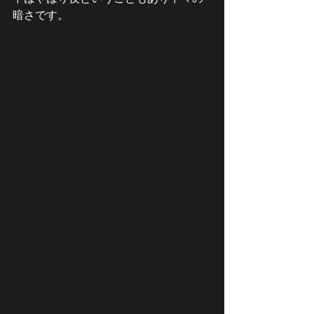
暗さです。