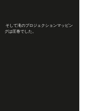
 そして滝のプロジェクションマッピン
グは圧巻でした。