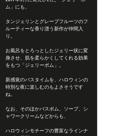
ム」にも、
タンジェリンとグレープフルーツのフ
ルーティーな香り漂う新作が仲間入
り。
お風呂をとろっとしたジェリー状に変
身させ、肌を柔らかくしてくれる効果
をもつ「ジェリーボム」。
新感覚のバスタイムを、ハロウィンの
特別な夜に楽しむのもよさそうです
ね。
なお、そのほかバスボム、ソープ、シ
ャワークリームなどからも、
ハロウィンモチーフの豊富なラインナ