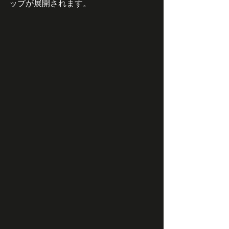
ップが展開されます。