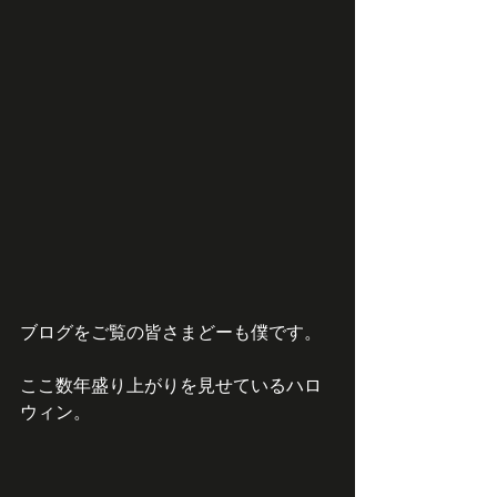
ブログをご覧の皆さまどーも僕です。
ここ数年盛り上がりを見せているハロ
ウィン。