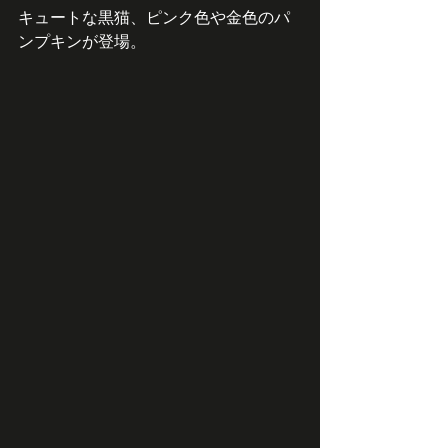
キュートな黒猫、ピンク色や金色のパ
ンプキンが登場。