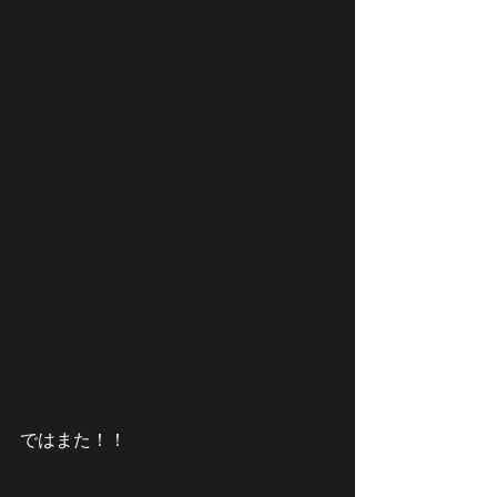
ではまた！！