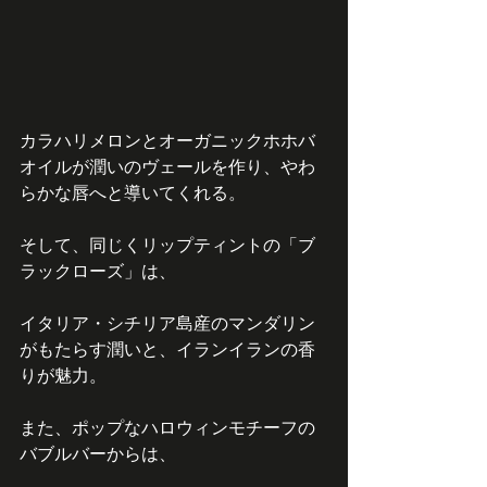
カラハリメロンとオーガニックホホバ
オイルが潤いのヴェールを作り、やわ
らかな唇へと導いてくれる。
そして、同じくリップティントの「ブ
ラックローズ」は、
イタリア・シチリア島産のマンダリン
がもたらす潤いと、イランイランの香
りが魅力。
また、ポップなハロウィンモチーフの
バブルバーからは、