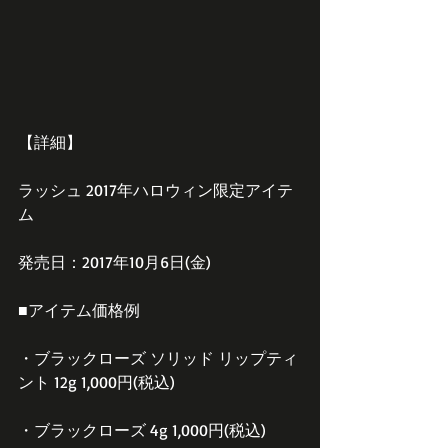
【詳細】
ラッシュ 2017年ハロウィン限定アイテ
ム
発売日：2017年10月6日(金)
■アイテム価格例
・ブラックローズ ソリッド リップティ
ント 12g 1,000円(税込)
・ブラックローズ 4g 1,000円(税込)