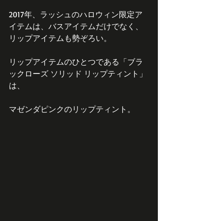
2017年、ラッシュのハロウィン限定ア
イテムは、バスアイテムだけでなく、
リップアイテムも勢ぞろい。
リップアイテムのひとつである「ブラ
ックローズ ソリッド リップティント」
は、
マゼンダピンクのリップティント。