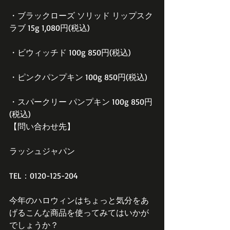
・ブラックローズ ソリッド リップスク
ラブ 15g 1,080円(税込)
・ビウィッチド 100g 850円(税込)
・ピンクパンプキン 100g 850円(税込)
・スパークリー パンプキン 100g 850円
(税込)
【問い合わせ先】
ラッシュジャパン
TEL：0120-125-204
今年のハロウィンはちょっと気分をあ
げるこんな商品を使ってみてはいかが
でしょうか？