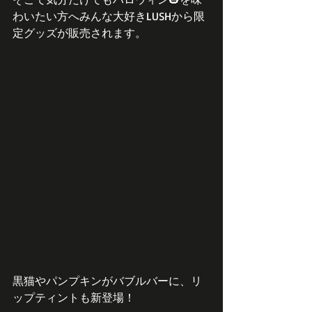
わいたい方へみんな大好きLUSHから限
定グッズが販売されます。
黒猫やパンプキンがバブルバーに、リ
ップティントも新登場！