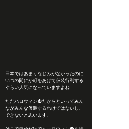
日本ではあまりなじみがなかったのに
いつの間にか町をあげて仮装行列する
ぐらい人気になっていますよね
ただハロウィン🎃だからといってみん
ながみんな仮装するわけではないし、
できないと思います。
そこで気分だけでもハロウィン🎃を味