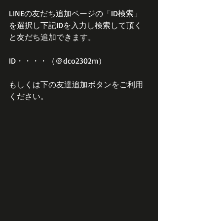
LINEの友だち追加ページの「ID検索」
を選択し下記IDを入力し検索して頂く
と友だち追加できます。
ID・・・・（＠dco2302m）
もしくは下の友達追加ボタンをご利用
ください。