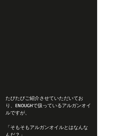
たびたびご紹介させていただいてお
り、ENOUGHで扱っているアルガンオイ
ルですが、
「そもそもアルガンオイルとはなんな
んだ？」