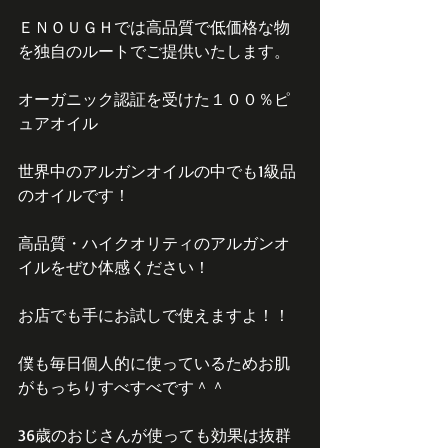
ＥＮＯＵＧＨでは高品質で低価格な物
を独自のルートでご提供いたします。
オーガニック認証を受けた１００％ピ
ュアオイル
世界中のアルガンオイルの中でも1級品
のオイルです！
高品質・ハイクオリティのアルガンオ
イルをぜひ体感ください！
お店でも手にお試しで使えますよ！！
僕も毎日個人的に使っているためお肌
がもっちりすべすべです＾＾
36歳のおじさんが使っても効果は抜群