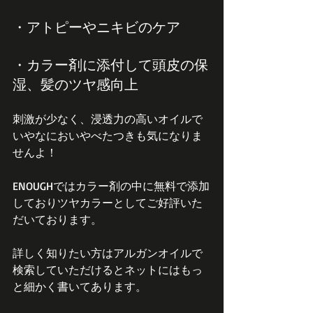
・アトピーやニキビのケア
・カラー剤に添付して頭皮の保
湿、髪のツヤ感向上
刺激が少なく、浸透力の高いオイルで
いやなにおいやべたつきも気になりま
せんよ！
ENOUGHではカラー剤の中に無料で添加
しておりツヤカラーとしてご好評いた
だいております。
詳しく知りたい方はアルガンオイルで
検索していただけるとネットにはもっ
と細かく書いてあります。