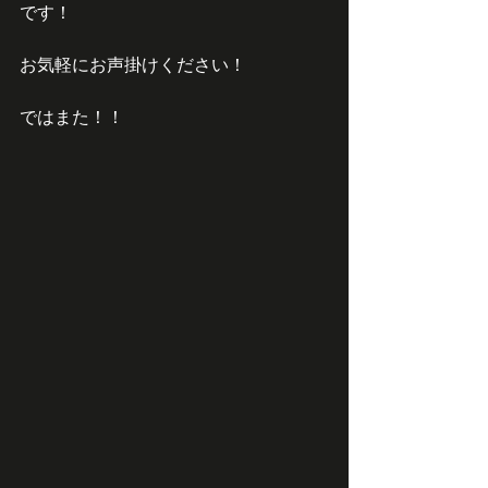
です！
お気軽にお声掛けください！
ではまた！！