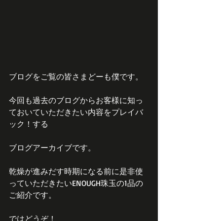
ブログをご覧の皆さまどーも僕です。
今回も過去のブログからお客様に知っ
ておいていただきたい内容をプレイバ
ック！する
ブログアーカイブです。
乾燥が進みだす時期になる前に是非使
っていただきたいENOUGH珠玉の1品の
ご紹介です。
ではどうぞ！