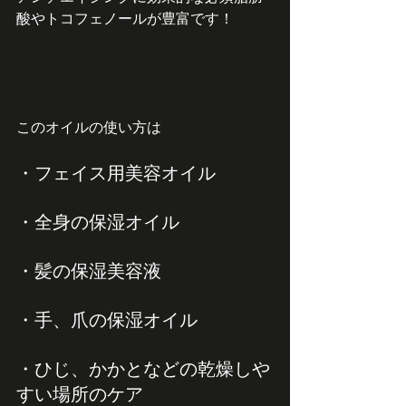
酸やトコフェノールが豊富です！
このオイルの使い方は
・フェイス用美容オイル
・全身の保湿オイル
・髪の保湿美容液
・手、爪の保湿オイル
・ひじ、かかとなどの乾燥しや
すい場所のケア