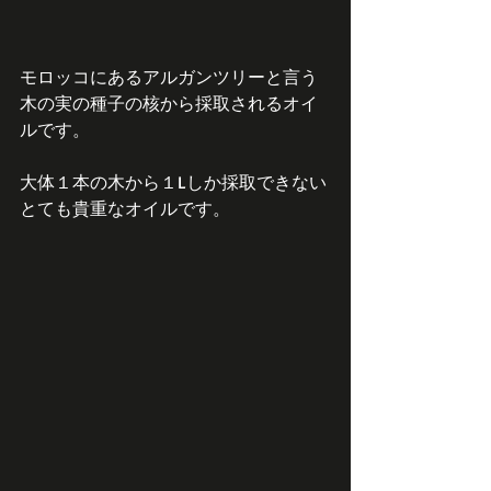
モロッコにあるアルガンツリーと言う
木の実の種子の核から採取されるオイ
ルです。
大体１本の木から１Lしか採取できない
とても貴重なオイルです。