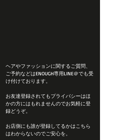
ヘアやファッションに関するご質問、
ご予約などはENOUGH専用LINE＠でも受
け付けております。
お友達登録されてもプライバシーはほ
かの方にはもれませんのでお気軽に登
録どうぞ。
お店側にも誰が登録してるかはこちら
はわからないのでご安心を。