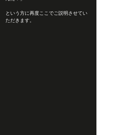
という方に再度ここでご説明させてい
ただきます。