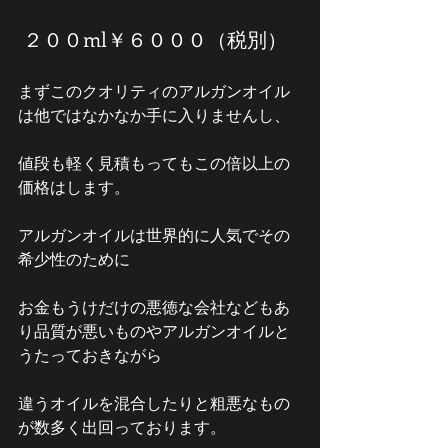
 ２００ml￥６０００（税別）
まずこのクオリティのアルガンオイル
は他ではなかなか手に入りませんし、
値段も軽く見積もってもこの倍以上の
価格はします。
アルガンオイルは世界的に人気でその
希少性のために
お金もうけだけの悪徳な会社などもあ
り品質が悪いものやアルガンオイルと
うたっておきながら
違うオイルを混合したりと粗悪なもの
が数多く出回っております。