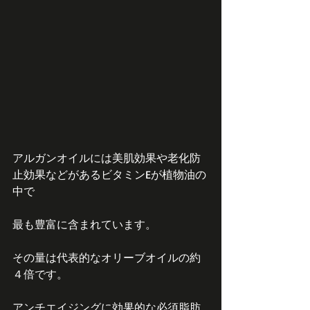
アルガンオイルには美肌効果や老化防
止効果などがあるビタミンEが植物油の
中で
最も豊富に含まれています。
その量は代表的なオリーブオイルの約
４倍です。
アンチエイジングに効果的な必須脂肪