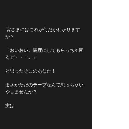
 皆さまにはこれが何だかわかります
か？
「おいおい。馬鹿にしてもらっちゃ困
るぜ・・・。」
と思ったそこのあなた！
まさかただのテープなんて思っちゃい
やしませんか？
実は