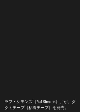
ラフ・シモンズ（Raf Simons）」が、ダ
クトテープ（粘着テープ）を発売。