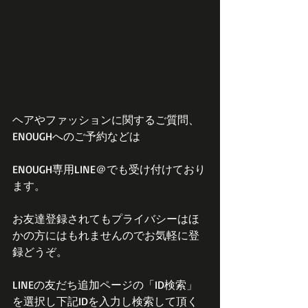
ヘアやファッションに関するご質問、
ENOUGHへのご予約などは
ENOUGH専用LINE＠でも受け付けており
ます。
お友達登録されてもプライバシーはほ
かの方にはもれませんのでお気軽に登
録どうぞ。
LINEの友だち追加ページの「ID検索」
を選択し下記IDを入力し検索して頂く