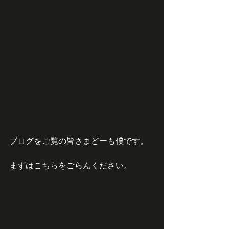
ブログをご覧の皆さまどーも僕です。
まずはこちらをごらんください。