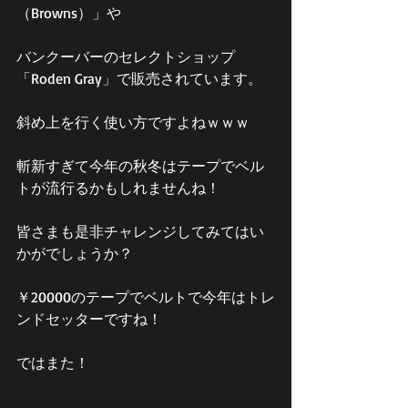
（Browns）」や
バンクーバーのセレクトショップ
「Roden Gray」で販売されています。
斜め上を行く使い方ですよねｗｗｗ
斬新すぎて今年の秋冬はテープでベル
トが流行るかもしれませんね！
皆さまも是非チャレンジしてみてはい
かがでしょうか？
￥20000のテープでベルトで今年はトレ
ンドセッターですね！
ではまた！