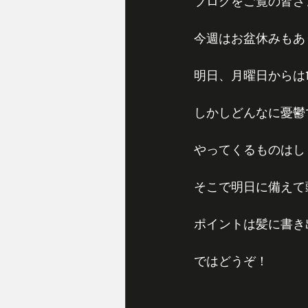
ブログをご覧の皆さ
今週はお盆休みもあ
明日、月曜日からは
しかしどんなに憂鬱
やってくるものはし
そこで明日に備えて
ポイントは髪に書き
ではどうぞ！