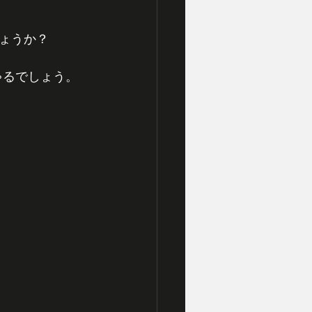
ょうか？
ゃるでしょう。