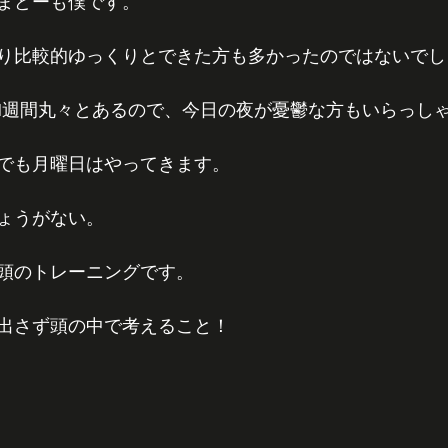
まどーも僕です。
り比較的ゆっくりとできた方も多かったのではないでし
1週間丸々とあるので、今日の夜が憂鬱な方もいらっし
でも月曜日はやってきます。
ょうがない。
頭のトレーニングです。
出さず頭の中で考えること！