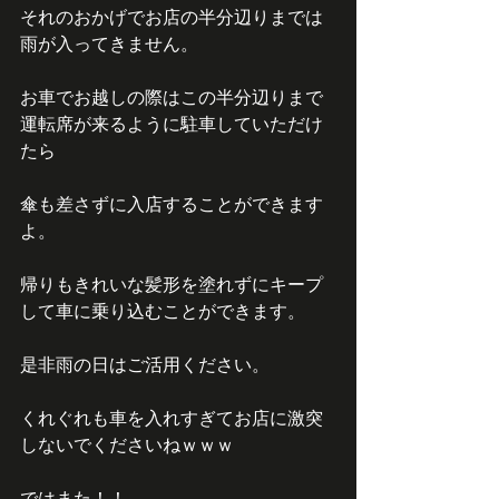
それのおかげでお店の半分辺りまでは
雨が入ってきません。
お車でお越しの際はこの半分辺りまで
運転席が来るように駐車していただけ
たら
傘も差さずに入店することができます
よ。
帰りもきれいな髪形を塗れずにキープ
して車に乗り込むことができます。
是非雨の日はご活用ください。
くれぐれも車を入れすぎてお店に激突
しないでくださいねｗｗｗ
ではまた！！