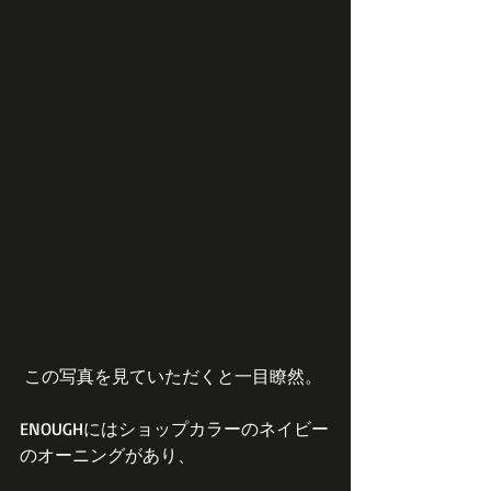
 この写真を見ていただくと一目瞭然。
ENOUGHにはショップカラーのネイビー
のオーニングがあり、