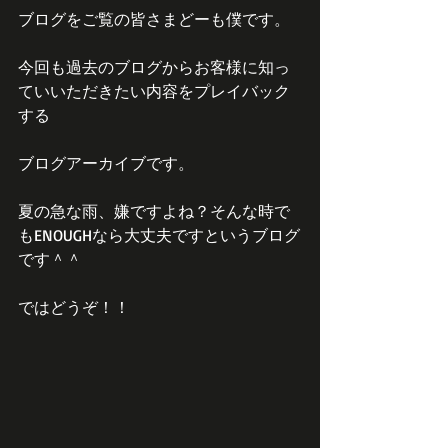
ブログをご覧の皆さまどーも僕です。
今回も過去のブログからお客様に知っ
ていいただきたい内容をプレイバック
する
ブログアーカイブです。
夏の急な雨、嫌ですよね？そんな時で
もENOUGHなら大丈夫ですというブログ
です＾＾
ではどうぞ！！