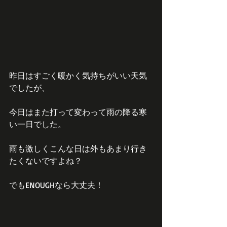
昨日はすごく暖かく気持ちがいい天気
でしたが、
今日はまた打って変わって雨の降る寒
い一日でした。
雨も激しくこんな日は外もあまり行き
たくないですよね？
でもENOUGHなら大丈夫！