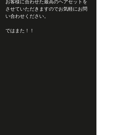
お客様に合わせた最高のヘアセットを
させていただきますのでお気軽にお問
い合わせください。
ではまた！！