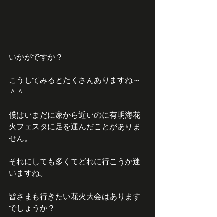
いかがですか？
こうしてみるとたくさんありますね～
＾＾
僕はいまだに家から近いのに有明海花
火フェスタに足を運んだことがありま
せん。
それにしても多くてどれに行こうか迷
いますね。
皆さまも行きたい花火大会はあります
でしょうか？