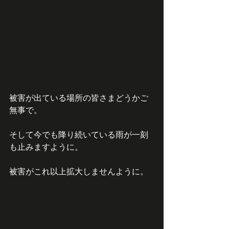
被害が出ている場所の皆さまどうかご
無事で。
そして今でも降り続いている雨が一刻
も止みますように。
被害がこれ以上拡大しませんように。