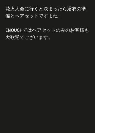
花火大会に行くと決まったら浴衣の準
備とヘアセットですよね！
ENOUGHではヘアセットのみのお客様も
大歓迎でございます。