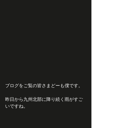
ブログをご覧の皆さまどーも僕です。
昨日から九州北部に降り続く雨がすご
いですね。