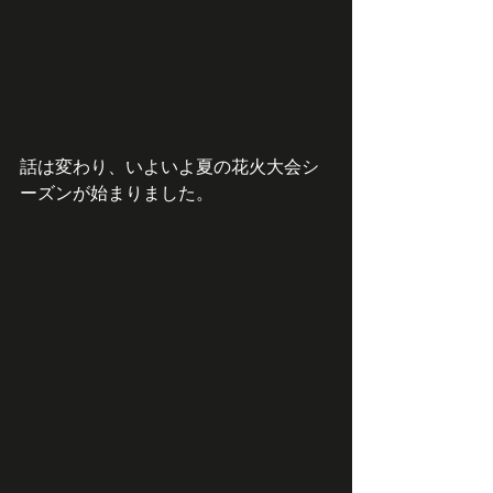
話は変わり、いよいよ夏の花火大会シ
ーズンが始まりました。