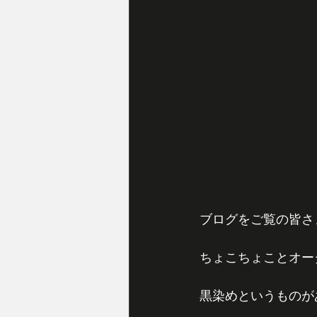
ブログをご覧の皆さ
ちょこちょことオー
黒染めというものが