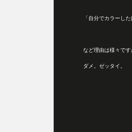
「自分でカラーした
など理由は様々です
ダメ。ゼッタイ。