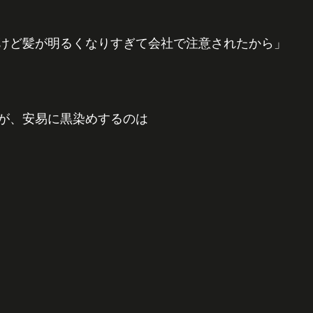
けど髪が明るくなりすぎて会社で注意されたから」
が、安易に黒染めするのは