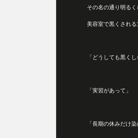
その名の通り明るく
美容室で黒くされる
「どうしても黒くし
「実習があって」
「長期の休みだけ染