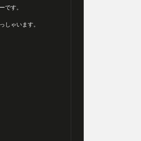
ーです。
っしゃいます。