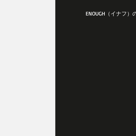
ENOUGH（イナフ）