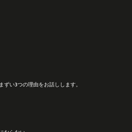
まずい3つの理由をお話しします。
にならない。