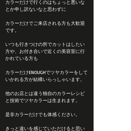
カラーだけで行くのはちょっと悪いな
とか申し訳ないなと思わずに
カラーだけでご来店される方も大歓迎
です。
いつも行きつけの所でカットはしたい
方や、お付き合いで近くの美容室に行
かれている方も
カラーだけENOUGHでツヤカラーをして
いかれる方が結構いらっしゃいます。
他のお店とは違う独自のカラーレシピ
と技術でツヤカラーは生まれます。
是非カラーだけでも体感ください。
きっと違いを感じていただけると思い