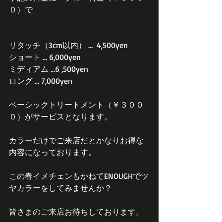
０）で
リタッチ（3cm以内） …  4,500yen
ショート … 6,000yen
​ミディアム …6 ,500yen
​ロング … 7,000yen
ベーシックトリートメント（￥３００
０）がサービスとなります。
カラーだけでご来店だとかなりお得な
内容になっております。
この春イメチェンもかねてENOUGHでツ
ヤカラーをしてみませんか？
皆さまのご来店お待ちしております。