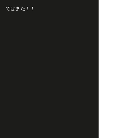
ではまた！！