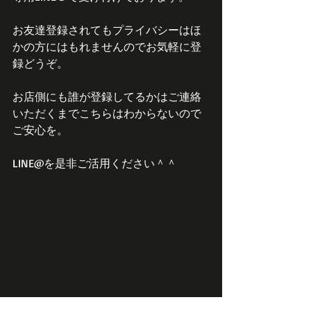
お友達登録されてもプライバシーはほ
かの方にはもれませんのでお気軽に登
録どうぞ。
お店側にも誰が登録してるかはご連絡
いただくまでこちらはわからないので
ご安心を。
LINE@を是非ご活用ください＾＾