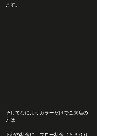
ます。
そしてなによりカラーだけでご来店の
方は
下記の料金に＋ブロー料金（￥３００