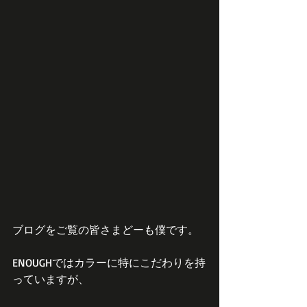
ブログをご覧の皆さまどーも僕です。
ENOUGHではカラーに特にこだわりを持
っていますが、