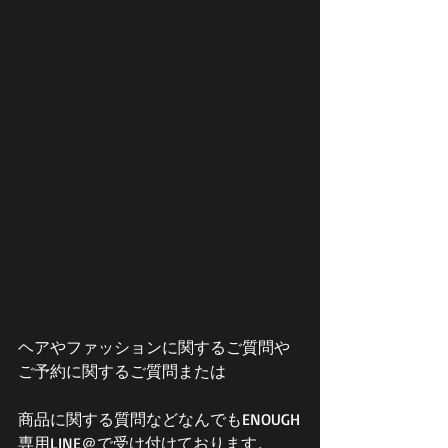
ヘアやファッションに関するご質問や
ご予約に関するご質問または
商品に関する質問などなんでもENOUGH
専用LINE＠で受け付けております。