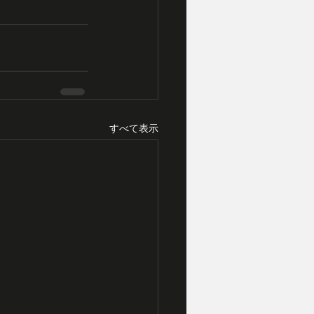
すべて表示