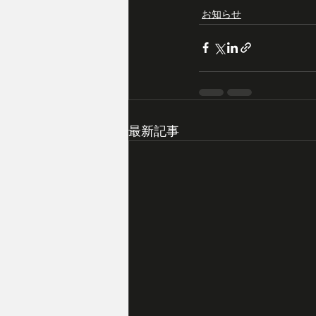
お知らせ
最新記事