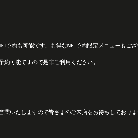
からNET予約も可能です。お得なNET予約限定メニューもご
予約可能ですので是非ご利用ください。
営業いたしますので皆さまのご来店をお待ちしておりま