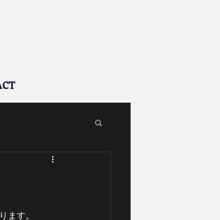
ACT
ります。