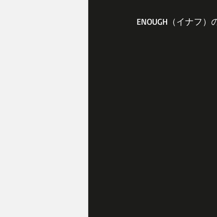
ENOUGH（イナフ）