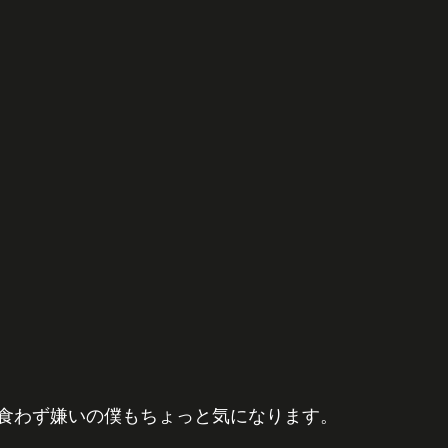
食わず嫌いの僕もちょっと気になります。