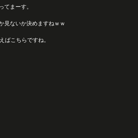
ってまーす。
か見ないか決めますねｗｗ
言えばこちらですね。