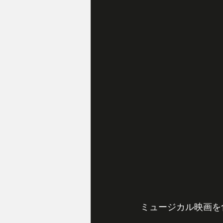
ミュージカル映画を