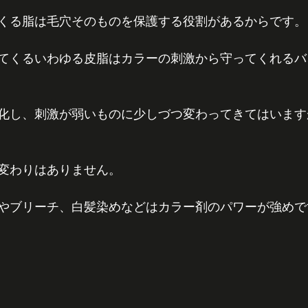
くる脂は毛穴そのものを保護する役割があるからです。
てくるいわゆる皮脂はカラーの刺激から守ってくれるバ
化し、刺激が弱いものに少しづつ変わってきてはいます
変わりはありません。
やブリーチ、白髪染めなどはカラー剤のパワーが強めで