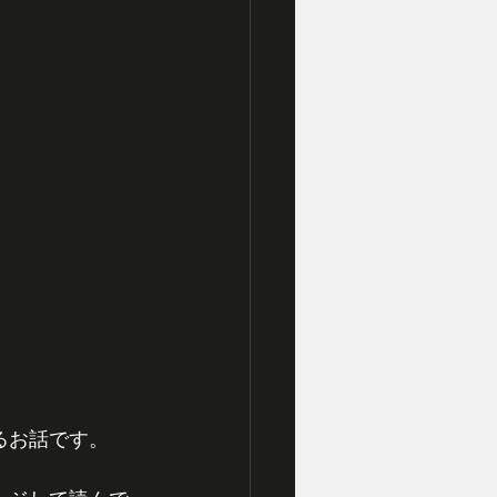
るお話です。