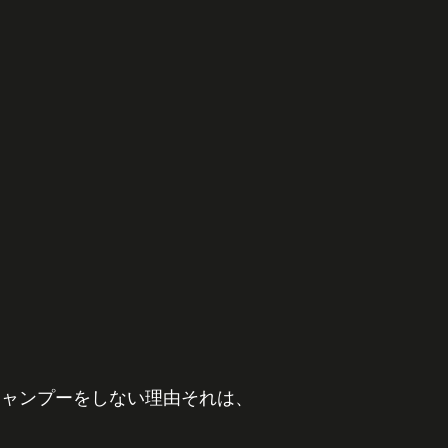
シャンプーをしない理由それは、