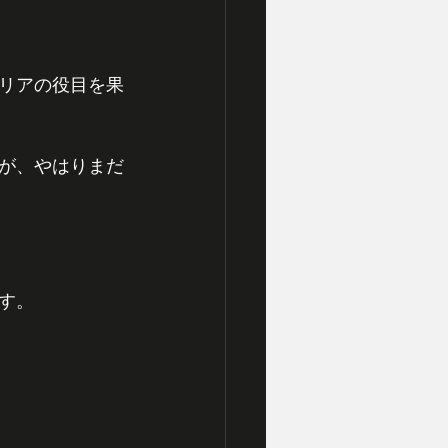
リアの役目を果
が、やはりまだ
す。