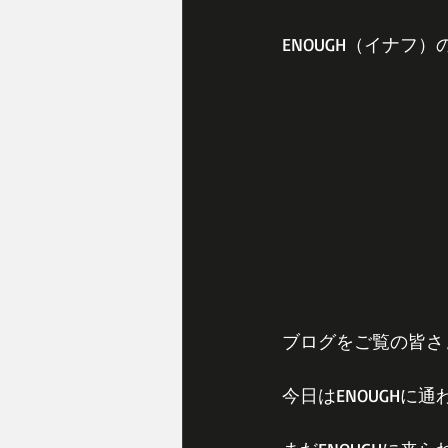
ENOUGH（イナフ）
ブログをご覧の皆さ
今日はENOUGH