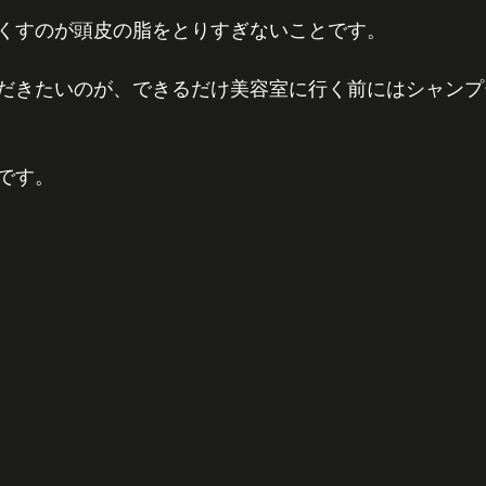
くすのが頭皮の脂をとりすぎないことです。
だきたいのが、できるだけ美容室に行く前にはシャンプ
です。