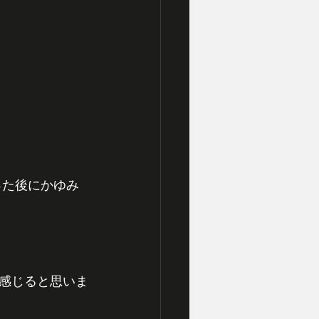
感じると思いま