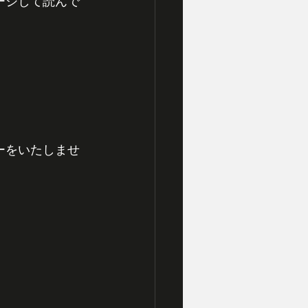
ージして読んで
ーをいたしませ