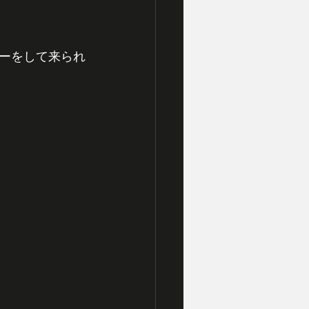
ーをして来られ