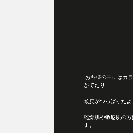
 お客様の中にはカラーするとヒリヒリしたりかゆかったり、美容室から帰った後にかゆみ
がでたり
頭皮がつっぱったよ
乾燥肌や敏感肌の方
す。