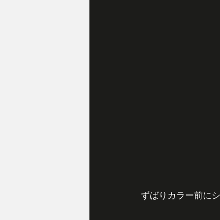
 ずばりカラー前に