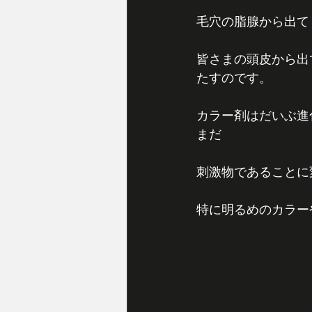
毛穴の脂腺から出て
皆さまの頭皮から出
たすのです。
カラー剤はだいぶ進
まだ
刺激物であることに
特に明るめのカラー