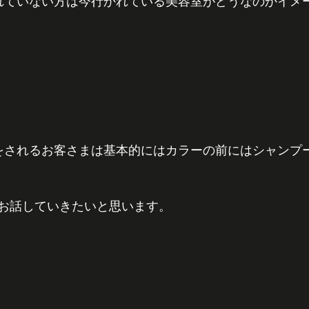
来られていない方は今行かれている美容室がどうなのかイメ
ラーをされるお客さまは基本的にはカラーの前にはシャンプ
お話していきたいと思います。