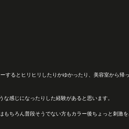
うな感じになったりした経験があると思います。
はもちろん普段そうでない方もカラー後ちょっと刺激を