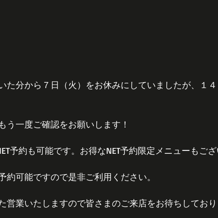
いた分から７日（火）をお休みにしていましたが、１４
もう一度ご確認をお願いします！
からNET予約も可能です。お得なNET予約限定メニューもご
予約可能ですので是非ご利用ください。
た営業いたしますので皆さまのご来店をお待ちしており