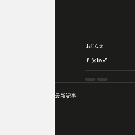
お知らせ
最新記事