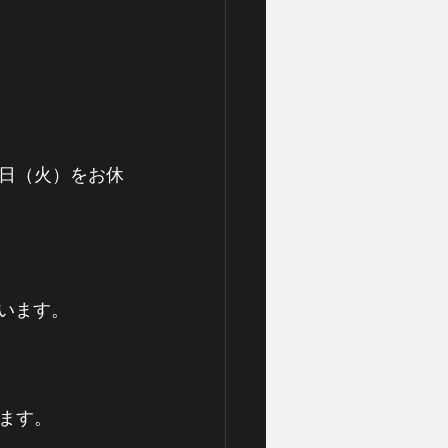
日（火）をお休
ざいます。
ます。