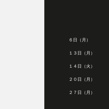
６日（月）
１３日（月）
１４日（火）
２０日（月）
２７日（月）