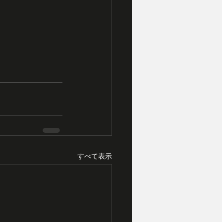
すべて表示