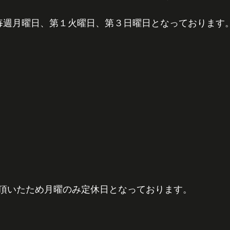
日は毎週月曜日、第１火曜日、第３日曜日となっております
頂いたため月曜のみ定休日となっております。