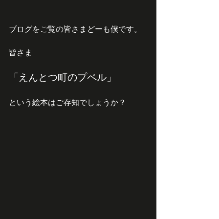
ブログをご覧の皆さまどーも僕です。
皆さま
「えんとつ町のプペル」
という絵本はご存知でしょうか？