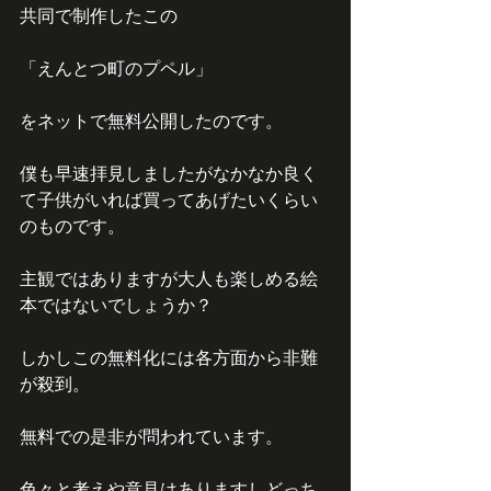
共同で制作したこの
「えんとつ町のプペル」
をネットで無料公開したのです。
僕も早速拝見しましたがなかなか良く
て子供がいれば買ってあげたいくらい
のものです。
主観ではありますが大人も楽しめる絵
本ではないでしょうか？
しかしこの無料化には各方面から非難
が殺到。
無料での是非が問われています。
色々と考えや意見はありますしどっち