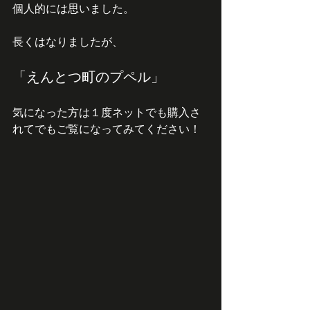
個人的には思いました。
長くはなりましたが、
「えんとつ町のプペル」
気になった方は１度ネットでも購入さ
れてでもご覧になってみてください！