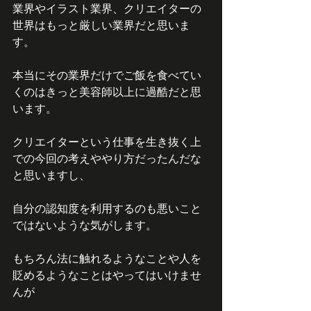
業界やイラスト業界、クリエイターの
世界はもっと厳しい業界だと思いま
す。
本当にその業界だけでご飯を食べてい
くのはきっと美容師以上に過酷だと思
います。
クリエイターという仕事を生き抜く上
での今回の考えややり方だったんだな
と思いますし、
自分の認知度を利用するのも悪いこと
ではないような気がします。
もちろん法に触れるようなことや人を
貶めるようなことはやってはいけませ
んが