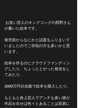
 お笑い芸人のキングコングの西野さん
が書いた絵本です。
発売前からなにかと話題をふりまいて
いましたのでご存知の方も多いかと思
います。
絵本を作るのにクラウドファンディン
グしたり、ちょっととがった発信をし
てみたり、
2000万円分自腹で絵本を購入したり。
もともと炎上芸人でアンチも多い彼が
作品を出せば色々とあることは容易に