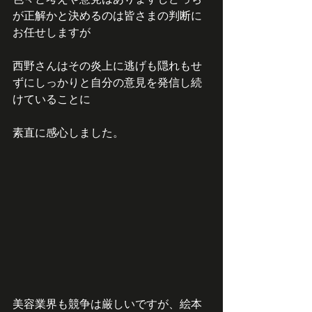
が正解かと決めるのは皆さまの判断に
お任せしますが
西野さんはその炎上に逃げも隠れもせ
ずにしっかりと自分の意見を発信し続
けていることに
素直に感心しました。
美容業界も競争は厳しいですが、絵本