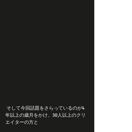
 そして今回話題をさらっているのが4
年以上の歳月をかけ、30人以上のクリ
エイターの方と