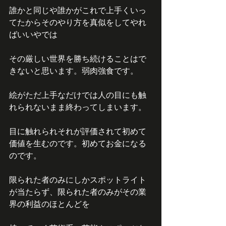
誰かと同じや誰かがこれで上手くいっ
てたからそのやり方を真似をしてやれ
ばいいやでは
その厳しい世界を勝ち続けることはで
きないと思います。弱肉強食です。
絵がただ上手なだけでは人の目にも触
れられないまま終わってしまいます。
目に触れられそれが評価されて初めて
価値を生むのです。初めてお金になる
のです。
限られた者のみにしかスポットライト
が当たらず、限られた者のみがその業
界の利益のほとんどを