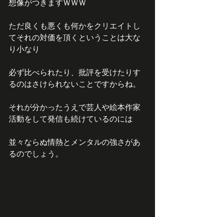
想像がつきますＷＷＷ
ただ良くも悪くも何かをクリエイトし
てそれの対価を頂くということは大な
り小なり
必ず比べられたり、批評を受けたりす
るのはさけられないことですからね。
それが分かったうえで芸人や絵本作家
活動をして発信も続けているのには
並々ならぬ情熱とメンタルの強さがあ
るのでしょう。