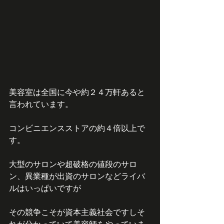
美容室は全国に今や約２４万軒あると
言われています。
コンビニエンスストアの約４倍以上で
す。
大型のサロンや超破格の値段のサロ
ン、異業種が出資のサロンなどライバ
ルはいっぱいですが
その競争こそが資本主義社会ですしそ