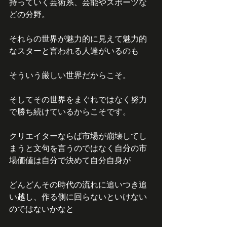
持っていく芸術系、芸能やスポーツな
どの分野。
それらの世界が魅力的に見えて魅力的
なスターと言われる人達がいるのも
そういう厳しい世界だからこそ。
そしてその世界をまぐれではなく努力
で勝ち続けているからこそです。
クリエイターならば市場が崩壊してし
まうと文句を言うのではなく自分の市
場価値は自分で決めて自分自身が
どんどんその時代の流れに追いつき追
い越し、作る側に回らないといけない
のではないかなと